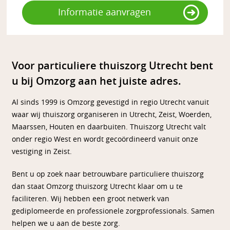
Informatie aanvragen
Voor particuliere thuiszorg Utrecht bent
u bij Omzorg aan het juiste adres.
Al sinds 1999 is Omzorg gevestigd in regio Utrecht vanuit
waar wij thuiszorg organiseren in Utrecht, Zeist, Woerden,
Maarssen, Houten en daarbuiten. Thuiszorg Utrecht valt
onder regio West en wordt gecoördineerd vanuit onze
vestiging in Zeist.
Bent u op zoek naar betrouwbare particuliere thuiszorg
dan staat Omzorg thuiszorg Utrecht klaar om u te
faciliteren. Wij hebben een groot netwerk van
gediplomeerde en professionele zorgprofessionals. Samen
helpen we u aan de beste zorg.