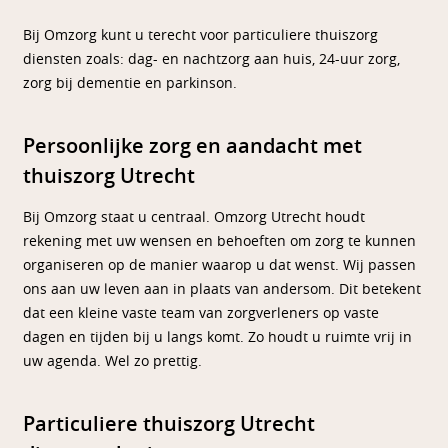
Bij Omzorg kunt u terecht voor particuliere thuiszorg
diensten zoals: dag- en nachtzorg aan huis, 24-uur zorg,
zorg bij dementie en parkinson.
Persoonlijke zorg en aandacht met
thuiszorg Utrecht
Bij Omzorg staat u centraal. Omzorg Utrecht houdt
rekening met uw wensen en behoeften om zorg te kunnen
organiseren op de manier waarop u dat wenst. Wij passen
ons aan uw leven aan in plaats van andersom. Dit betekent
dat een kleine vaste team van zorgverleners op vaste
dagen en tijden bij u langs komt. Zo houdt u ruimte vrij in
uw agenda. Wel zo prettig.
Particuliere thuiszorg Utrecht