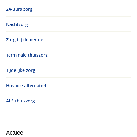
24-uurs zorg
Nachtzorg
Zorg bij dementie
Terminale thuiszorg
Tijdelijke zorg
Hospice alternatief
ALS thuiszorg
Actueel