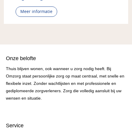
Meer informatie
Onze belofte
Thuis blijven wonen, ook wanneer u zorg nodig heeft. Bij
Omzorg staat persoonlijke zorg op maat centraal, met snelle en
flexibele inzet. Zonder wachtlijsten en met professionele en
gediplomeerde zorgverleners. Zorg die volledig aansluit bij uw
wensen en situatie.
Service