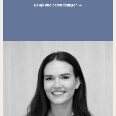
Bekijk alle beoordelingen ⇨