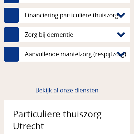
Financiering particuliere thuiszorg
Zorg bij dementie
Aanvullende mantelzorg (respijtzorg)
Bekijk al onze diensten
Particuliere thuiszorg
Utrecht