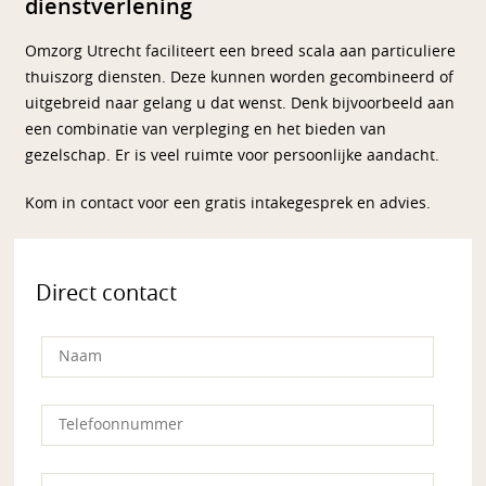
dienstverlening
Omzorg Utrecht faciliteert een breed scala aan particuliere
thuiszorg diensten. Deze kunnen worden gecombineerd of
uitgebreid naar gelang u dat wenst. Denk bijvoorbeeld aan
een combinatie van verpleging en het bieden van
gezelschap. Er is veel ruimte voor persoonlijke aandacht.
Kom in contact voor een gratis intakegesprek en advies.
Direct contact