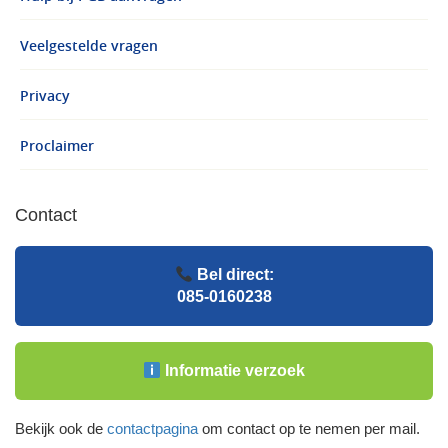
Veelgestelde vragen
Privacy
Proclaimer
Contact
Bel direct:
085-0160238
Informatie verzoek
Bekijk ook de
contactpagina
om contact op te nemen per mail.