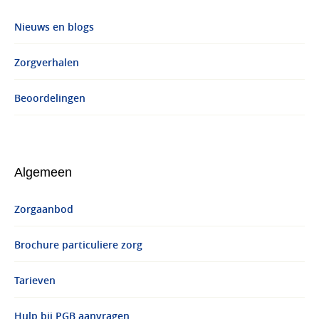
Nieuws en blogs
Zorgverhalen
Beoordelingen
Algemeen
Zorgaanbod
Brochure particuliere zorg
Tarieven
Hulp bij PGB aanvragen