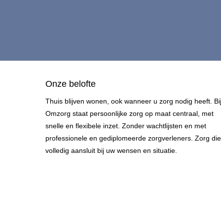
Onze belofte
Thuis blijven wonen, ook wanneer u zorg nodig heeft. Bi
Omzorg staat persoonlijke zorg op maat centraal, met
snelle en flexibele inzet. Zonder wachtlijsten en met
professionele en gediplomeerde zorgverleners. Zorg die
volledig aansluit bij uw wensen en situatie.