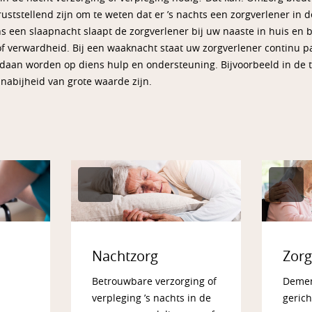
uststellend zijn om te weten dat er ’s nachts een zorgverlener in d
ns een slaapnacht slaapt de zorgverlener bij uw naaste in huis en b
 of verwardheid. Bij een waaknacht staat uw zorgverlener continu 
daan worden op diens hulp en ondersteuning. Bijvoorbeeld in de t
nabijheid van grote waarde zijn.
Nachtzorg
Zorg
Betrouwbare verzorging of
Dement
verpleging ’s nachts in de
gerich