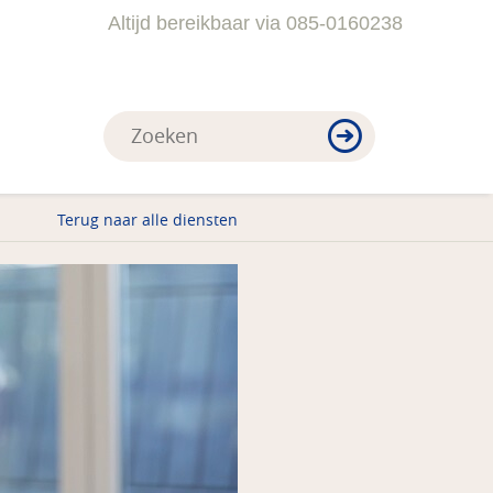
Altijd bereikbaar via 085-0160238
Terug naar alle diensten