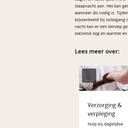
slaapnacht aan. Het kan ger
wanneer dit nodig is. Tijde
bijvoorbeeld bij toiletgang
nacht kan er een beroep ge
toeziend oog en warmte en 
Lees meer over:
Verzorging &
verpleging
Hulp bij dagelijkse