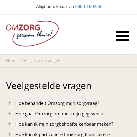
Altijd bereikbaar via
085-0160238
Home
/
Veelgestelde vragen
Veelgestelde vragen
Hoe behandelt Omzorg mijn zorgvraag?
Hoe gaat Omzorg om met mijn gegevens?
Hoe kan ik mijn zorgbehoefte kenbaar maken?
Hoe kan ik particuliere thuiszorg financieren?