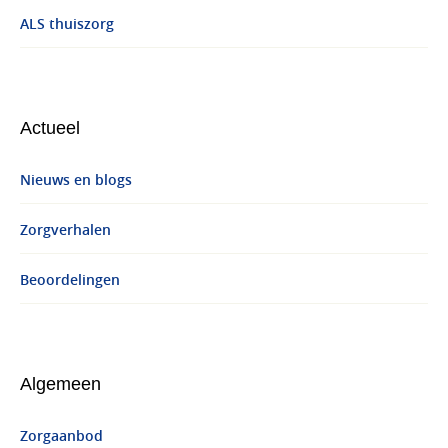
ALS thuiszorg
Actueel
Nieuws en blogs
Zorgverhalen
Beoordelingen
Algemeen
Zorgaanbod