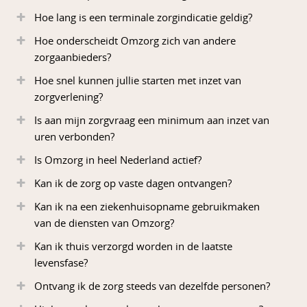
Hoe lang is een terminale zorgindicatie geldig?
Hoe onderscheidt Omzorg zich van andere
zorgaanbieders?
Hoe snel kunnen jullie starten met inzet van
zorgverlening?
Is aan mijn zorgvraag een minimum aan inzet van
uren verbonden?
Is Omzorg in heel Nederland actief?
Kan ik de zorg op vaste dagen ontvangen?
Kan ik na een ziekenhuisopname gebruikmaken
van de diensten van Omzorg?
Kan ik thuis verzorgd worden in de laatste
levensfase?
Ontvang ik de zorg steeds van dezelfde personen?