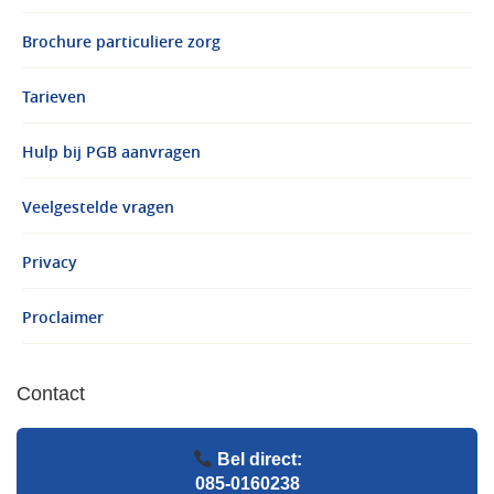
Brochure particuliere zorg
Tarieven
Hulp bij PGB aanvragen
Veelgestelde vragen
Privacy
Proclaimer
Contact
Bel direct:
085-0160238