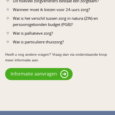
Uit hoeveel zorgverleners bestaat een zorgteam?
Wanneer moet ik kiezen voor 24-uurs zorg?
Wat is het verschil tussen zorg in natura (ZIN) en
persoonsgebonden budget (PGB)?
Wat is palliatieve zorg?
Wat is particuliere thuiszorg?
Heeft u nog andere vragen? Vraag dan via onderstaande knop
meer informatie aan.
Informatie aanvragen