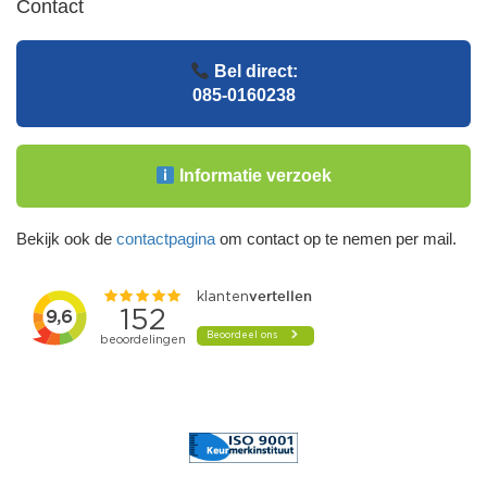
Contact
Bel direct:
085-0160238
Informatie verzoek
Bekijk ook de
contactpagina
om contact op te nemen per mail.