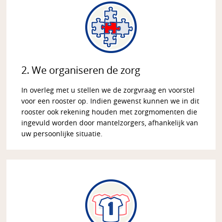
2. We organiseren de zorg
In overleg met u stellen we de zorgvraag en voorstel
voor een rooster op. Indien gewenst kunnen we in dit
rooster ook rekening houden met zorgmomenten die
ingevuld worden door mantelzorgers, afhankelijk van
uw persoonlijke situatie.