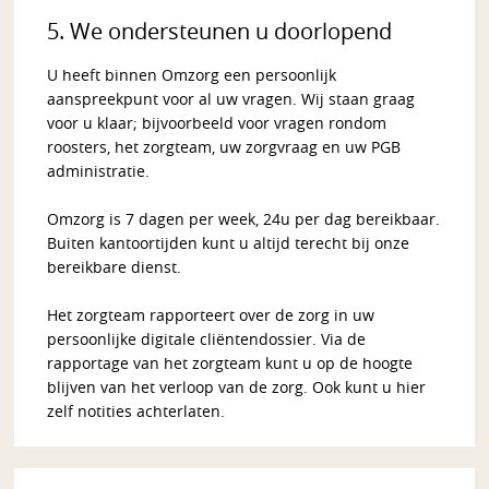
5. We ondersteunen u doorlopend
U heeft binnen Omzorg een persoonlijk
aanspreekpunt voor al uw vragen. Wij staan graag
voor u klaar; bijvoorbeeld voor vragen rondom
roosters, het zorgteam, uw zorgvraag en uw PGB
administratie.
Omzorg is 7 dagen per week, 24u per dag bereikbaar.
Buiten kantoortijden kunt u altijd terecht bij onze
bereikbare dienst.
Het zorgteam rapporteert over de zorg in uw
persoonlijke digitale cliëntendossier. Via de
rapportage van het zorgteam kunt u op de hoogte
blijven van het verloop van de zorg. Ook kunt u hier
zelf notities achterlaten.