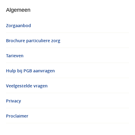
Algemeen
Zorgaanbod
Brochure particuliere zorg
Tarieven
Hulp bij PGB aanvragen
Veelgestelde vragen
Privacy
Proclaimer