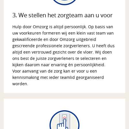
3. We stellen het zorgteam aan u voor
Hulp door Omzorg is altijd persoonlijk. Op basis van
uw voorkeuren formeren wij een klein vast team van
gekwalificeerde en door Omzorg uitgebreid
gescreende professionele zorgverleners. U heeft dus
altijd een vertrouwd gezicht over de vloer. Wij doen
ons best de juiste zorgverleners te selecteren en
kijken daarom naar ervaring èn persoonlijkheid.
Voor aanvang van de zorg kan er voor u een
kennismaking met ieder teamlid georganiseerd
worden.