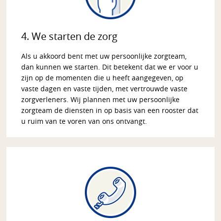
4. We starten de zorg
Als u akkoord bent met uw persoonlijke zorgteam,
dan kunnen we starten. Dit betekent dat we er voor u
zijn op de momenten die u heeft aangegeven, op
vaste dagen en vaste tijden, met vertrouwde vaste
zorgverleners. Wij plannen met uw persoonlijke
zorgteam de diensten in op basis van een rooster dat
u ruim van te voren van ons ontvangt.