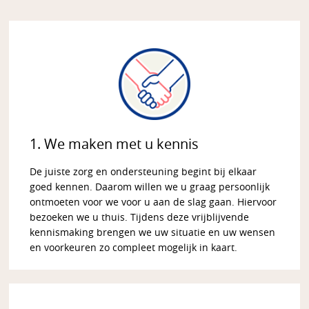
1. We maken met u kennis
De juiste zorg en ondersteuning begint bij elkaar
goed kennen. Daarom willen we u graag persoonlijk
ontmoeten voor we voor u aan de slag gaan. Hiervoor
bezoeken we u thuis. Tijdens deze vrijblijvende
kennismaking brengen we uw situatie en uw wensen
en voorkeuren zo compleet mogelijk in kaart.