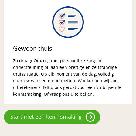
Gewoon thuis
Zo draagt Omzorg met persoonlijke zorg en
ondersteuning bij aan een prettige en zelfstandige
thuissituatie. Op elk moment van de dag, volledig
naar uw wensen en behoeften. Wat kunnen wij voor
u betekenen? Belt u ons gerust voor een vrijblijvende
kennismaking. Of vraag ons u te bellen.
Start met een kennismaking