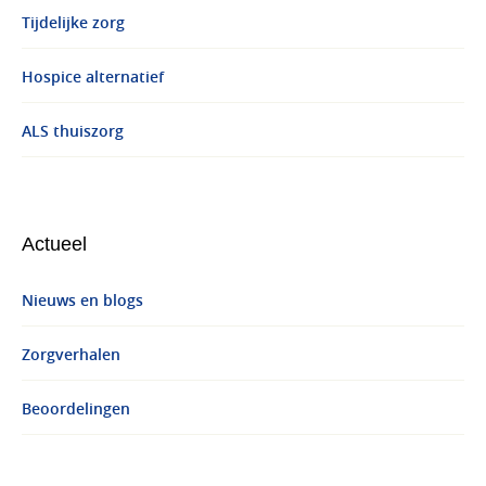
Tijdelijke zorg
Hospice alternatief
ALS thuiszorg
Actueel
Nieuws en blogs
Zorgverhalen
Beoordelingen