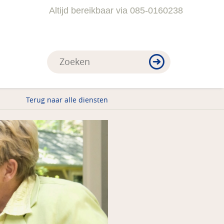
Altijd bereikbaar via 085-0160238
Terug naar alle diensten