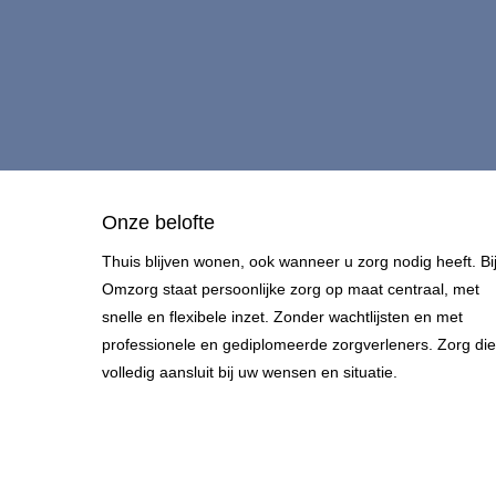
Onze belofte
Thuis blijven wonen, ook wanneer u zorg nodig heeft. Bi
Omzorg staat persoonlijke zorg op maat centraal, met
snelle en flexibele inzet. Zonder wachtlijsten en met
professionele en gediplomeerde zorgverleners. Zorg die
volledig aansluit bij uw wensen en situatie.