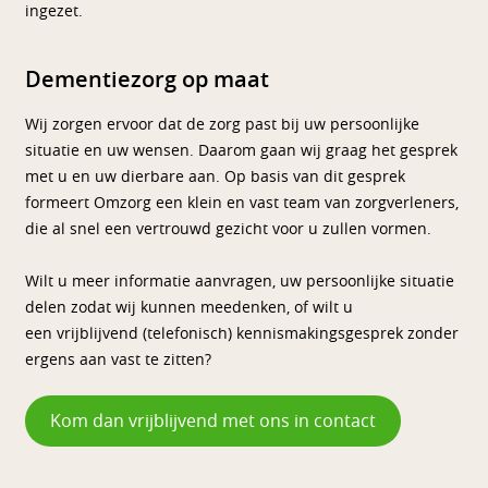
ingezet.
Dementiezorg op maat
Wij zorgen ervoor dat de zorg past bij uw persoonlijke
situatie en uw wensen. Daarom gaan wij graag het gesprek
met u en uw dierbare aan. Op basis van dit gesprek
formeert Omzorg een klein en vast team van zorgverleners,
die al snel een vertrouwd gezicht voor u zullen vormen.
Wilt u meer informatie aanvragen, uw persoonlijke situatie
delen zodat wij kunnen meedenken, of wilt u
een vrijblijvend (telefonisch) kennismakingsgesprek zonder
ergens aan vast te zitten?
Kom dan vrijblijvend met ons in contact