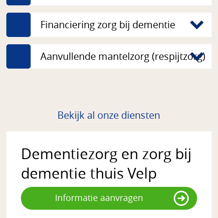
Financiering zorg bij dementie
Aanvullende mantelzorg (respijtzorg)
Bekijk al onze diensten
Dementiezorg en zorg bij
dementie thuis Velp
Informatie aanvragen