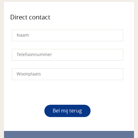
Direct contact