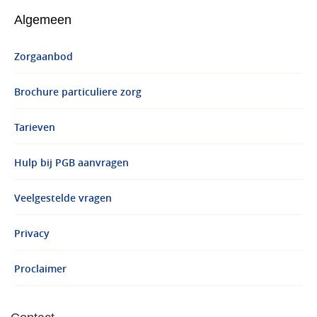
Algemeen
Zorgaanbod
Brochure particuliere zorg
Tarieven
Hulp bij PGB aanvragen
Veelgestelde vragen
Privacy
Proclaimer