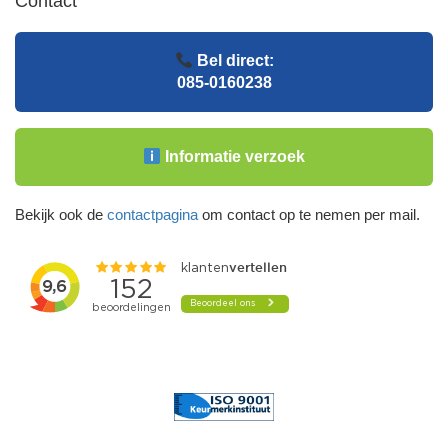
Contact
Bel direct:
085-0160238
Informatie verzoek
Bekijk ook de
contactpagina
om contact op te nemen per mail.