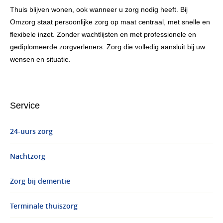
Thuis blijven wonen, ook wanneer u zorg nodig heeft. Bij
Omzorg staat persoonlijke zorg op maat centraal, met snelle en
flexibele inzet. Zonder wachtlijsten en met professionele en
gediplomeerde zorgverleners. Zorg die volledig aansluit bij uw
wensen en situatie.
Service
24-uurs zorg
Nachtzorg
Zorg bij dementie
Terminale thuiszorg