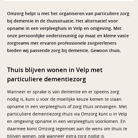
Omzorg helpt u met het organiseren van particuliere zorg
bij dementie in de thuissituatie. Het alternatief voor
opname in een verpleeghuis in
Velp
en omgeving. Met
onze persoonlijke ondersteuning op maat en kleine vaste
zorgteams met ervaren professionele zorgverleners
bieden wij passende zorg bij dementie. Gewoon thuis.
Thuis blijven wonen in Velp met
particuliere dementiezorg
Wanneer er sprake is van dementie en er opeens zorg
nodig is, kunt u voor de moeilijke keuze komen te staan:
opname in een verpleeghuis of zorg thuis ontvangen. Met
particuliere dementiezorg thuis via Omzorg kunt u in Velp
en omgeving opname in een verpleeghuis voorkomen. En
daarmee komt Omzorg tegemoet aan de wens om thuis te
blijven wonen, ook wanneer extra zorg nodig is.