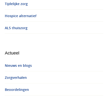
Tijdelijke zorg
Hospice alternatief
ALS thuiszorg
Actueel
Nieuws en blogs
Zorgverhalen
Beoordelingen