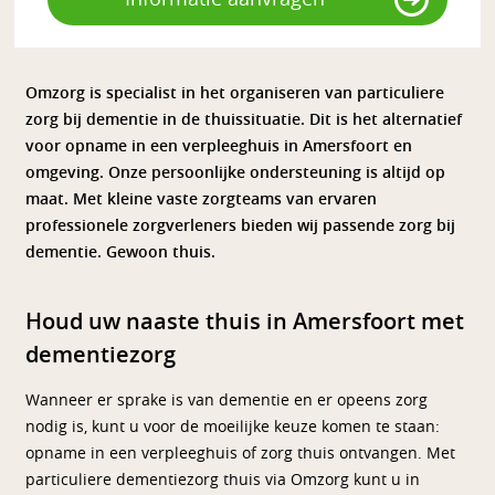
Omzorg is specialist in het organiseren van particuliere
zorg bij dementie in de thuissituatie. Dit is het alternatief
voor opname in een verpleeghuis in Amersfoort en
omgeving. Onze persoonlijke ondersteuning is altijd op
maat. Met kleine vaste zorgteams van ervaren
professionele zorgverleners bieden wij passende zorg bij
dementie. Gewoon thuis.
Houd uw naaste thuis in Amersfoort met
dementiezorg
Wanneer er sprake is van dementie en er opeens zorg
nodig is, kunt u voor de moeilijke keuze komen te staan:
opname in een verpleeghuis of zorg thuis ontvangen. Met
particuliere dementiezorg thuis via Omzorg kunt u in