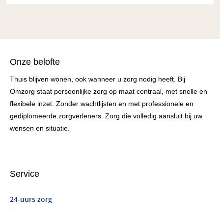
Onze belofte
Thuis blijven wonen, ook wanneer u zorg nodig heeft. Bij
Omzorg staat persoonlijke zorg op maat centraal, met snelle en
flexibele inzet. Zonder wachtlijsten en met professionele en
gediplomeerde zorgverleners. Zorg die volledig aansluit bij uw
wensen en situatie.
Service
24-uurs zorg