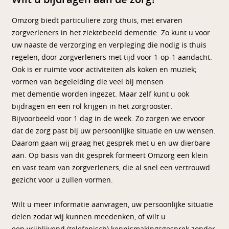
Omzorg biedt particuliere zorg thuis, met ervaren
zorgverleners in het ziektebeeld dementie. Zo kunt u voor
uw naaste de verzorging en verpleging die nodig is thuis
regelen, door zorgverleners met tijd voor 1-op-1 aandacht.
Ook is er ruimte voor activiteiten als koken en muziek;
vormen van begeleiding die veel bij mensen
met dementie worden ingezet. Maar zelf kunt u ook
bijdragen en een rol krijgen in het zorgrooster.
Bijvoorbeeld voor 1 dag in de week. Zo zorgen we ervoor
dat de zorg past bij uw persoonlijke situatie en uw wensen.
Daarom gaan wij graag het gesprek met u en uw dierbare
aan. Op basis van dit gesprek formeert Omzorg een klein
en vast team van zorgverleners, die al snel een vertrouwd
gezicht voor u zullen vormen.
Wilt u meer informatie aanvragen, uw persoonlijke situatie
delen zodat wij kunnen meedenken, of wilt u