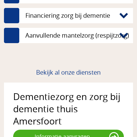
Financiering zorg bij dementie
Aanvullende mantelzorg (respijtzorg)
Bekijk al onze diensten
Dementiezorg en zorg bij
dementie thuis
Amersfoort
Informatie aanvragen