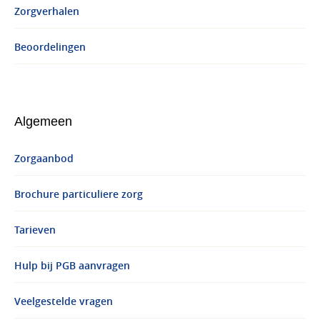
Zorgverhalen
Beoordelingen
Algemeen
Zorgaanbod
Brochure particuliere zorg
Tarieven
Hulp bij PGB aanvragen
Veelgestelde vragen