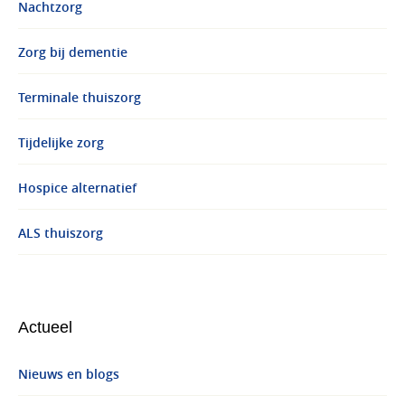
Nachtzorg
Zorg bij dementie
Terminale thuiszorg
Tijdelijke zorg
Hospice alternatief
ALS thuiszorg
Actueel
Nieuws en blogs