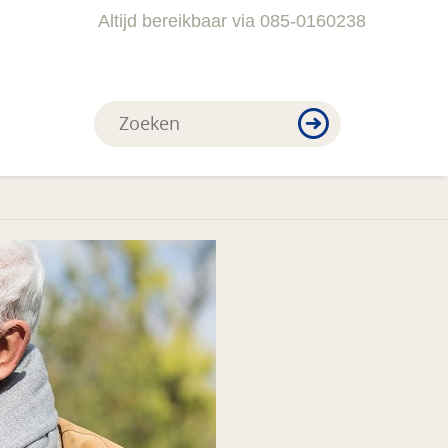
Altijd bereikbaar via 085-0160238