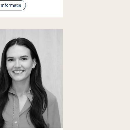
 informatie