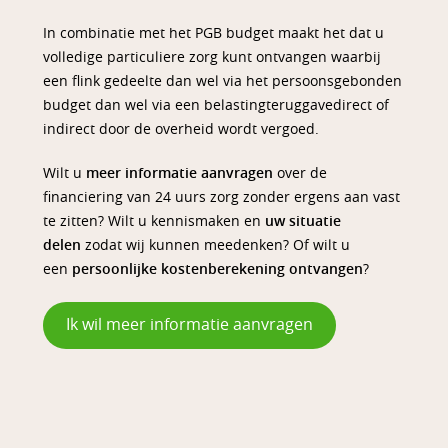
In combinatie met het PGB budget maakt het dat u
volledige particuliere zorg kunt ontvangen waarbij
een flink gedeelte dan wel via het persoonsgebonden
budget dan wel via een belastingteruggavedirect of
indirect door de overheid wordt vergoed.
Wilt u
meer informatie aanvragen
over de
financiering van 24 uurs zorg zonder ergens aan vast
te zitten? Wilt u kennismaken en
uw situatie
delen
zodat wij kunnen meedenken? Of wilt u
een
persoonlijke kostenberekening ontvangen
?
Ik wil meer informatie aanvragen