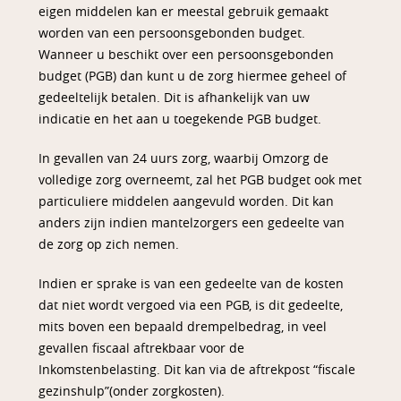
eigen middelen kan er meestal gebruik gemaakt
worden van een persoonsgebonden budget.
Wanneer u beschikt over een persoonsgebonden
budget (PGB) dan kunt u de zorg hiermee geheel of
gedeeltelijk betalen. Dit is afhankelijk van uw
indicatie en het aan u toegekende PGB budget.
In gevallen van 24 uurs zorg, waarbij Omzorg de
volledige zorg overneemt, zal het PGB budget ook met
particuliere middelen aangevuld worden. Dit kan
anders zijn indien mantelzorgers een gedeelte van
de zorg op zich nemen.
Indien er sprake is van een gedeelte van de kosten
dat niet wordt vergoed via een PGB, is dit gedeelte,
mits boven een bepaald drempelbedrag, in veel
gevallen fiscaal aftrekbaar voor de
Inkomstenbelasting. Dit kan via de aftrekpost “fiscale
gezinshulp”(onder zorgkosten).