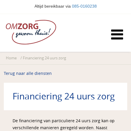
Altijd bereikbaar via
085-0160238
Home
/
Financiering 24 uurs zorg
Terug naar alle diensten
Financiering 24 uurs zorg
De financiering van particuliere 24 uurs zorg kan op
verschillende manieren geregeld worden. Naast