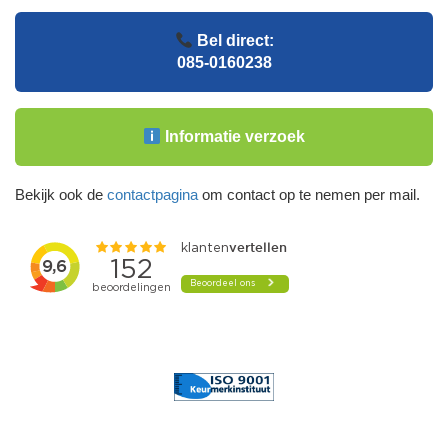
Bel direct:
085-0160238
Informatie verzoek
Bekijk ook de
contactpagina
om contact op te nemen per mail.