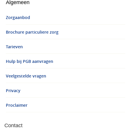
Algemeen
Zorgaanbod
Brochure particuliere zorg
Tarieven
Hulp bij PGB aanvragen
Veelgestelde vragen
Privacy
Proclaimer
Contact