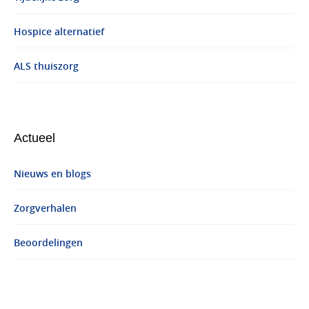
Hospice alternatief
ALS thuiszorg
Actueel
Nieuws en blogs
Zorgverhalen
Beoordelingen