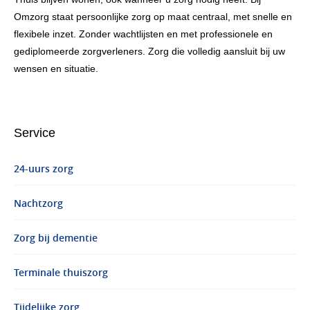
Omzorg staat persoonlijke zorg op maat centraal, met snelle en
flexibele inzet. Zonder wachtlijsten en met professionele en
gediplomeerde zorgverleners. Zorg die volledig aansluit bij uw
wensen en situatie.
Service
24-uurs zorg
Nachtzorg
Zorg bij dementie
Terminale thuiszorg
Tijdelijke zorg