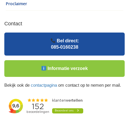
Proclaimer
Contact
Bel direct:
085-0160238
Informatie verzoek
Bekijk ook de
contactpagina
om contact op te nemen per mail.