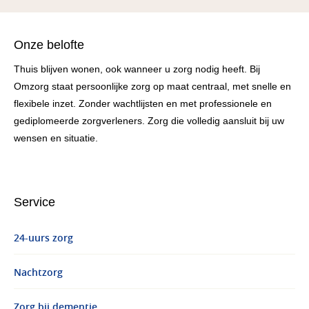
Onze belofte
Thuis blijven wonen, ook wanneer u zorg nodig heeft. Bij
Omzorg staat persoonlijke zorg op maat centraal, met snelle en
flexibele inzet. Zonder wachtlijsten en met professionele en
gediplomeerde zorgverleners. Zorg die volledig aansluit bij uw
wensen en situatie.
Service
24-uurs zorg
Nachtzorg
Zorg bij dementie