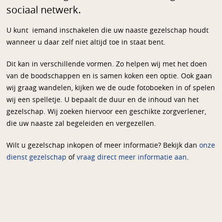
sociaal netwerk.
U kunt iemand inschakelen die uw naaste gezelschap houdt
wanneer u daar zelf niet altijd toe in staat bent.
Dit kan in verschillende vormen. Zo helpen wij met het doen
van de boodschappen en is samen koken een optie. Ook gaan
wij graag wandelen, kijken we de oude fotoboeken in of spelen
wij een spelletje. U bepaalt de duur en de inhoud van het
gezelschap. Wij zoeken hiervoor een geschikte zorgverlener,
die uw naaste zal begeleiden en vergezellen.
Wilt u gezelschap inkopen of meer informatie? Bekijk dan
onze
dienst gezelschap
of
vraag direct meer informatie aan
.