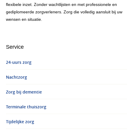
flexibele inzet. Zonder wachtlijsten en met professionele en
gediplomeerde zorgverleners. Zorg die volledig aansluit bij uw
wensen en situatie.
Service
24-uurs zorg
Nachtzorg
Zorg bij dementie
Terminale thuiszorg
Tijdelijke zorg