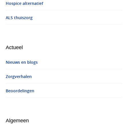
Hospice alternatief
ALS thuiszorg
Actueel
Nieuws en blogs
Zorgverhalen
Beoordelingen
Algemeen