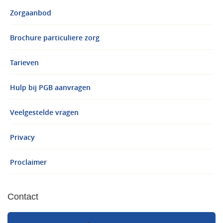
Zorgaanbod
Brochure particuliere zorg
Tarieven
Hulp bij PGB aanvragen
Veelgestelde vragen
Privacy
Proclaimer
Contact