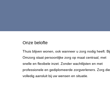
Onze belofte
Thuis blijven wonen, ook wanneer u zorg nodig heeft. Bi
Omzorg staat persoonlijke zorg op maat centraal, met
snelle en flexibele inzet. Zonder wachtlijsten en met
professionele en gediplomeerde zorgverleners. Zorg die
volledig aansluit bij uw wensen en situatie.