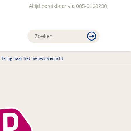
Altijd bereikbaar via 085-0160238
Terug naar het nieuwsoverzicht