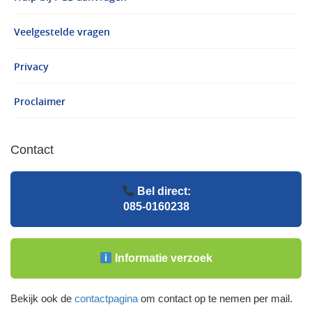
Veelgestelde vragen
Privacy
Proclaimer
Contact
Bel direct:
085-0160238
Informatie verzoek
Bekijk ook de
contactpagina
om contact op te nemen per mail.