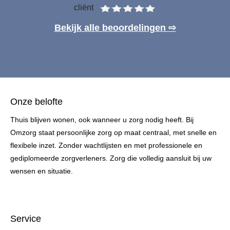
cliënt
Bekijk alle beoordelingen ⇨
Onze belofte
Thuis blijven wonen, ook wanneer u zorg nodig heeft. Bij
Omzorg staat persoonlijke zorg op maat centraal, met snelle en
flexibele inzet. Zonder wachtlijsten en met professionele en
gediplomeerde zorgverleners. Zorg die volledig aansluit bij uw
wensen en situatie.
Service