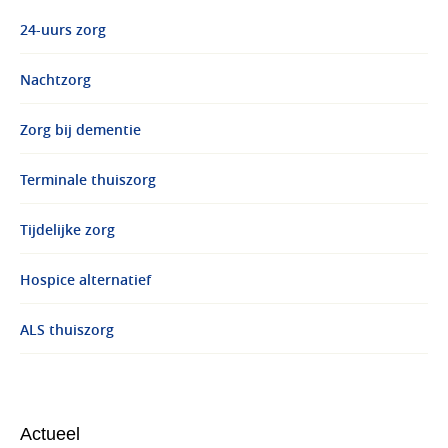
24-uurs zorg
Nachtzorg
Zorg bij dementie
Terminale thuiszorg
Tijdelijke zorg
Hospice alternatief
ALS thuiszorg
Actueel