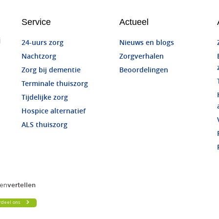
Service
Actueel
j
24-uurs zorg
Nieuws en blogs
Nachtzorg
Zorgverhalen
Zorg bij dementie
Beoordelingen
Terminale thuiszorg
Tijdelijke zorg
Hospice alternatief
ALS thuiszorg