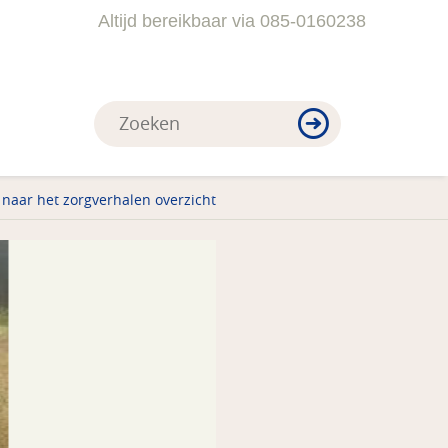
Altijd bereikbaar via 085-0160238
 naar het zorgverhalen overzicht