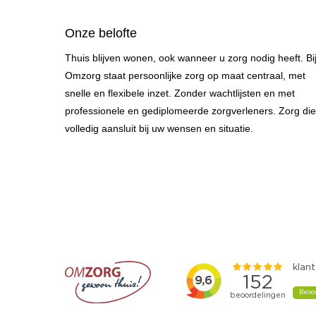
Onze belofte
Thuis blijven wonen, ook wanneer u zorg nodig heeft. Bi
Omzorg staat persoonlijke zorg op maat centraal, met
snelle en flexibele inzet. Zonder wachtlijsten en met
professionele en gediplomeerde zorgverleners. Zorg die
volledig aansluit bij uw wensen en situatie.