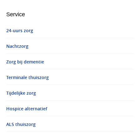
Service
24-uurs zorg
Nachtzorg
Zorg bij dementie
Terminale thuiszorg
Tijdelijke zorg
Hospice alternatief
ALS thuiszorg