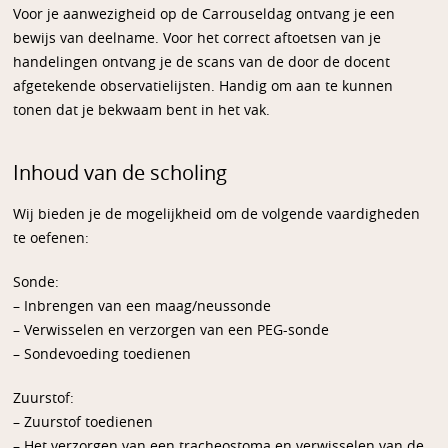
Voor je aanwezigheid op de Carrouseldag ontvang je een
bewijs van deelname. Voor het correct aftoetsen van je
handelingen ontvang je de scans van de door de docent
afgetekende observatielijsten. Handig om aan te kunnen
tonen dat je bekwaam bent in het vak.
Inhoud van de scholing
Wij bieden je de mogelijkheid om de volgende vaardigheden
te oefenen:
Sonde:
– Inbrengen van een maag/neussonde
– Verwisselen en verzorgen van een PEG-sonde
– Sondevoeding toedienen
Zuurstof:
– Zuurstof toedienen
– Het verzorgen van een tracheostoma en verwisselen van de