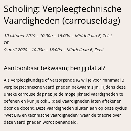
Scholing: Verpleegtechnische
Vaardigheden (carrouseldag)
10 oktober 2019 – 10:00u – 16:00u – Middellaan 6, Zeist
OF
9 april 2020 – 10:00u – 16:00u – Middellaan 6, Zeist
Aantoonbaar bekwaam; ben jij dat al?
Als Verpleegkundige of Verzorgende IG wil je voor minimaal 3
verpleegtechnische vaardigheden bekwaam zijn. Tijdens deze
unieke carrouseldag heb je de mogelijkheid vaardigheden te
oefenen en kun je ook 3 (deel)vaardigheden laten aftekenen
door de docent. Deze vaardigheden sluiten aan op onze cyclus
“Wet BIG en technische vaardigheden” waar de theorie over
deze vaardigheden wordt behandeld.