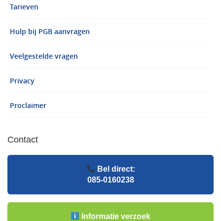
Tarieven
Hulp bij PGB aanvragen
Veelgestelde vragen
Privacy
Proclaimer
Contact
Bel direct:
085-0160238
Informatie verzoek