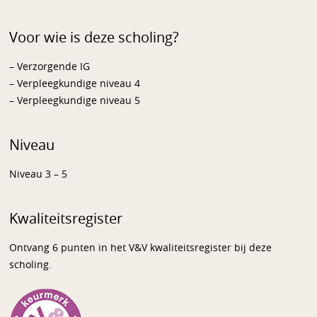
Voor wie is deze scholing?
– Verzorgende IG
– Verpleegkundige niveau 4
– Verpleegkundige niveau 5
Niveau
Niveau 3 – 5
Kwaliteitsregister
Ontvang 6 punten in het V&V kwaliteitsregister bij deze
scholing.