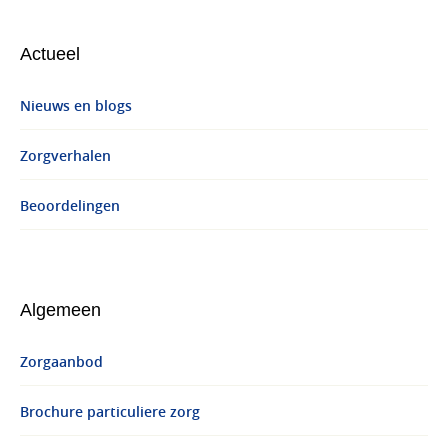
Actueel
Nieuws en blogs
Zorgverhalen
Beoordelingen
Algemeen
Zorgaanbod
Brochure particuliere zorg