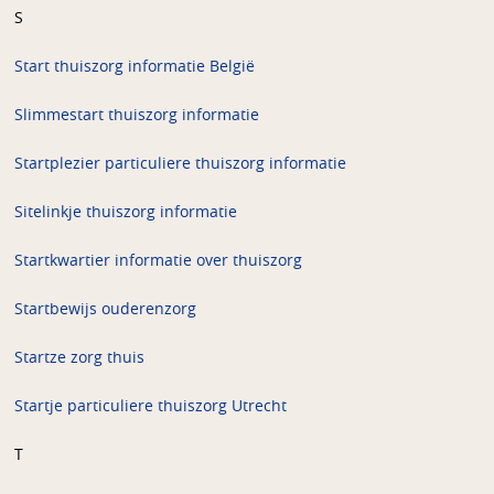
S
Start thuiszorg informatie België
Slimmestart thuiszorg informatie
Startplezier particuliere thuiszorg informatie
Sitelinkje thuiszorg informatie
Startkwartier informatie over thuiszorg
Startbewijs ouderenzorg
Startze zorg thuis
Startje particuliere thuiszorg Utrecht
T