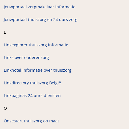
Jouwportaal zorgmakelaar informatie
Jouwportaal thuiszorg en 24 uurs zorg
L
Linkexplorer thuiszorg informatie
Links over ouderenzorg
Linkhotel informatie over thuiszorg
Linkdirectory thuiszorg België
Linkpaginas 24 uurs diensten
O
Onzestart thuiszorg op maat