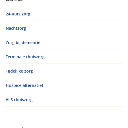
24-uurs zorg
Nachtzorg
Zorg bij dementie
Terminale thuiszorg
Tijdelijke zorg
Hospice alternatief
ALS thuiszorg