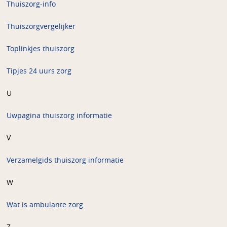
Thuiszorg-info
Thuiszorgvergelijker
Toplinkjes thuiszorg
Tipjes 24 uurs zorg
U
Uwpagina thuiszorg informatie
V
Verzamelgids thuiszorg informatie
W
Wat is ambulante zorg