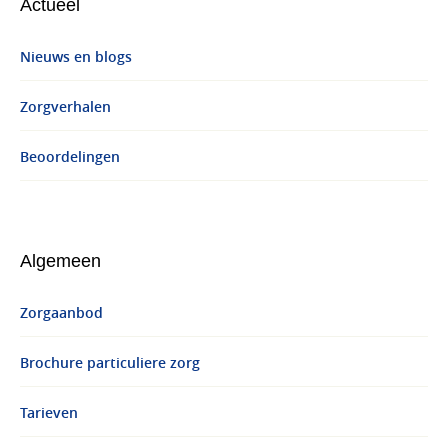
Actueel
Nieuws en blogs
Zorgverhalen
Beoordelingen
Algemeen
Zorgaanbod
Brochure particuliere zorg
Tarieven