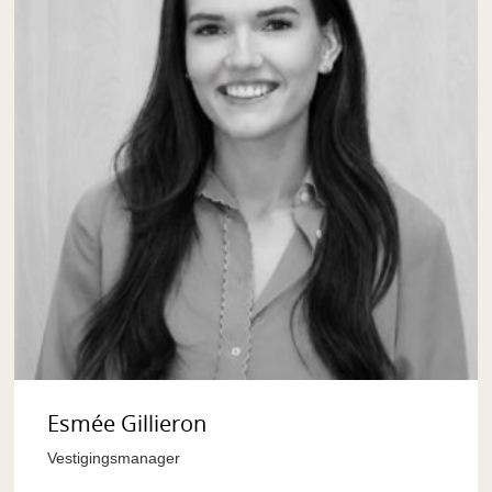
Esmée Gillieron
Vestigingsmanager