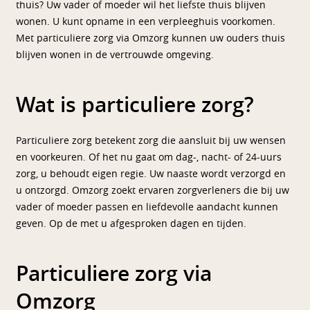
thuis? Uw vader of moeder wil het liefste thuis blijven
wonen. U kunt opname in een verpleeghuis voorkomen.
Met particuliere zorg via Omzorg kunnen uw ouders thuis
blijven wonen in de vertrouwde omgeving.
Wat is particuliere zorg?
Particuliere zorg betekent zorg die aansluit bij uw wensen
en voorkeuren. Of het nu gaat om dag-, nacht- of 24-uurs
zorg, u behoudt eigen regie. Uw naaste wordt verzorgd en
u ontzorgd. Omzorg zoekt ervaren zorgverleners die bij uw
vader of moeder passen en liefdevolle aandacht kunnen
geven. Op de met u afgesproken dagen en tijden.
Particuliere zorg via
Omzorg