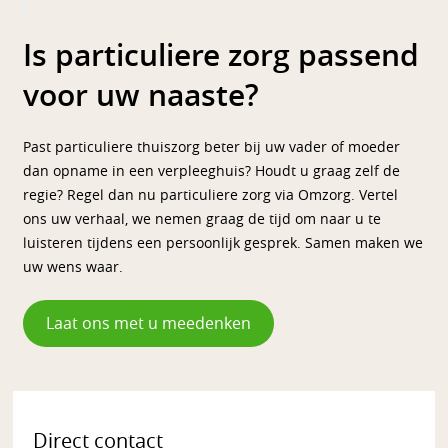
Is particuliere zorg passend
voor uw naaste?
Past particuliere thuiszorg beter bij uw vader of moeder
dan opname in een verpleeghuis? Houdt u graag zelf de
regie? Regel dan nu particuliere zorg via Omzorg. Vertel
ons uw verhaal, we nemen graag de tijd om naar u te
luisteren tijdens een persoonlijk gesprek. Samen maken we
uw wens waar.
Laat ons met u meedenken
Direct contact