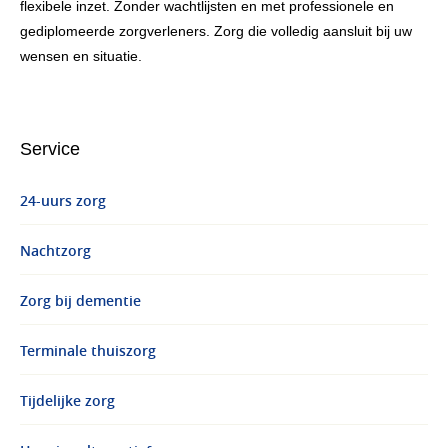
flexibele inzet. Zonder wachtlijsten en met professionele en
gediplomeerde zorgverleners. Zorg die volledig aansluit bij uw
wensen en situatie.
Service
24-uurs zorg
Nachtzorg
Zorg bij dementie
Terminale thuiszorg
Tijdelijke zorg