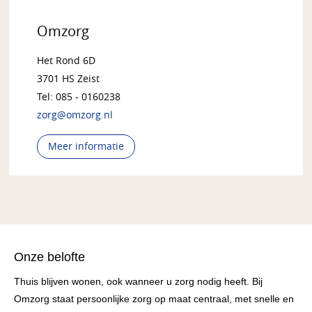
Omzorg
Het Rond 6D
3701 HS Zeist
Tel: 085 - 0160238
zorg@omzorg.nl
Meer informatie
Onze belofte
Thuis blijven wonen, ook wanneer u zorg nodig heeft. Bij
Omzorg staat persoonlijke zorg op maat centraal, met snelle en