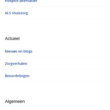
Hospice alternatief
ALS thuiszorg
Actueel
Nieuws en blogs
Zorgverhalen
Beoordelingen
Algemeen