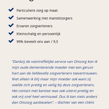
Particuliere zorg op maat
Samenwerking met mantelzorgers
Ervaren zorgverleners
Kleinschalig en persoonlijk
99% beveelt ons aan / 9,3
“Dankzij de voortreffelijke service van Omzorg kon ik
mijn oude dementerende moeder met een gerust
hart aan de liefdevolle zorgverleners toevertrouwen.
Niet alleen ik blij maar mijn moeder ook want zij
voelde zich prettig en veilig bij deze zorgverleners.
Het contact met kantoor was ook uiterst prettig en
ook vrij snel heel vertrouwd. Dus ik kan niets anders
dan Omzorg aanbevelen”.
– dochter van een cliënt