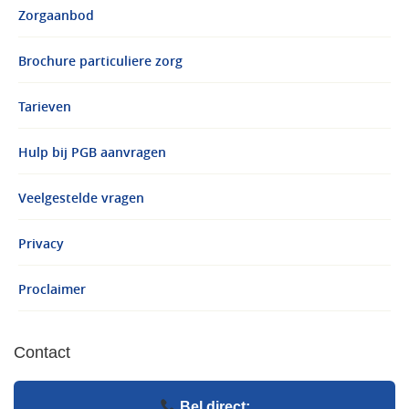
Zorgaanbod
Brochure particuliere zorg
Tarieven
Hulp bij PGB aanvragen
Veelgestelde vragen
Privacy
Proclaimer
Contact
Bel direct: