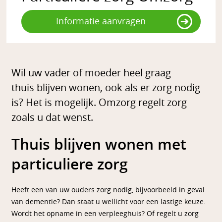
Informatie aanvragen
Wil uw vader of moeder heel graag
thuis blijven wonen, ook als er zorg nodig
is? Het is mogelijk. Omzorg regelt zorg
zoals u dat wenst.
Thuis blijven wonen met
particuliere zorg
Heeft een van uw ouders zorg nodig, bijvoorbeeld in geval
van dementie? Dan staat u wellicht voor een lastige keuze.
Wordt het opname in een verpleeghuis? Of regelt u zorg