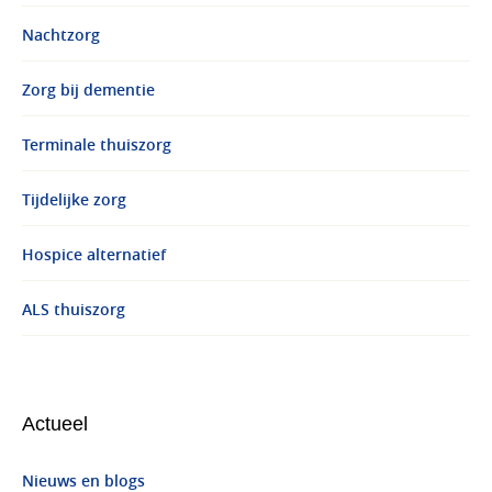
Nachtzorg
Zorg bij dementie
Terminale thuiszorg
Tijdelijke zorg
Hospice alternatief
ALS thuiszorg
Actueel
Nieuws en blogs