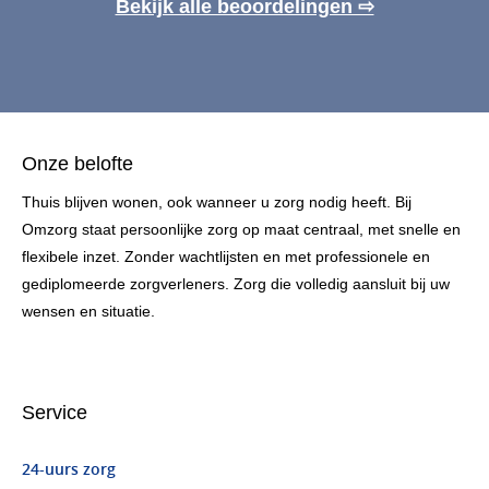
Bekijk alle beoordelingen ⇨
Onze belofte
Thuis blijven wonen, ook wanneer u zorg nodig heeft. Bij
Omzorg staat persoonlijke zorg op maat centraal, met snelle en
flexibele inzet. Zonder wachtlijsten en met professionele en
gediplomeerde zorgverleners. Zorg die volledig aansluit bij uw
wensen en situatie.
Service
24-uurs zorg