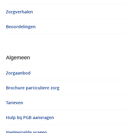
Zorgverhalen
Beoordelingen
Algemeen
Zorgaanbod
Brochure particuliere zorg
Tarieven
Hulp bij PGB aanvragen
Veelgestelde vragen