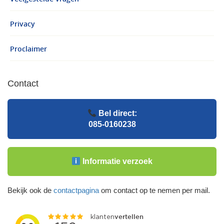
Privacy
Proclaimer
Contact
Bel direct:
085-0160238
Informatie verzoek
Bekijk ook de
contactpagina
om contact op te nemen per mail.