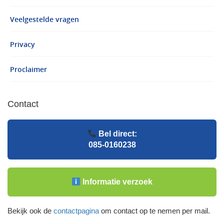
Veelgestelde vragen
Privacy
Proclaimer
Contact
Bel direct:
085-0160238
Informatie verzoek
Bekijk ook de
contactpagina
om contact op te nemen per mail.