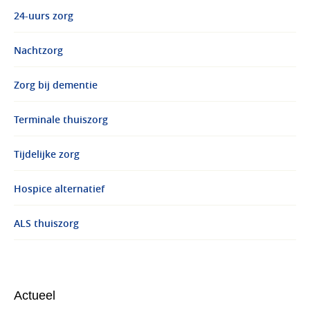
24-uurs zorg
Nachtzorg
Zorg bij dementie
Terminale thuiszorg
Tijdelijke zorg
Hospice alternatief
ALS thuiszorg
Actueel