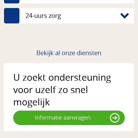
24-uurs zorg
Bekijk al onze diensten
U zoekt ondersteuning
voor uzelf zo snel
mogelijk
Informatie aanvragen