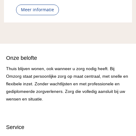
Meer informatie
Onze belofte
Thuis blijven wonen, ook wanneer u zorg nodig heeft. Bij
Omzorg staat persoonlijke zorg op maat centraal, met snelle en
flexibele inzet. Zonder wachtlijsten en met professionele en
gediplomeerde zorgverleners. Zorg die volledig aansluit bij uw
wensen en situatie.
Service