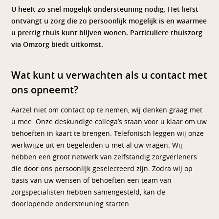
U heeft zo snel mogelijk ondersteuning nodig. Het liefst
ontvangt u zorg die zo persoonlijk mogelijk is en waarmee
u prettig thuis kunt blijven wonen. Particuliere thuiszorg
via Omzorg biedt uitkomst.
Wat kunt u verwachten als u contact met
ons opneemt?
Aarzel niet om contact op te nemen, wij denken graag met
u mee. Onze deskundige collega’s staan voor u klaar om uw
behoeften in kaart te brengen. Telefonisch leggen wij onze
werkwijze uit en begeleiden u met al uw vragen. Wij
hebben een groot netwerk van zelfstandig zorgverleners
die door ons persoonlijk geselecteerd zijn. Zodra wij op
basis van uw wensen of behoeften een team van
zorgspecialisten hebben samengesteld, kan de
doorlopende ondersteuning starten.