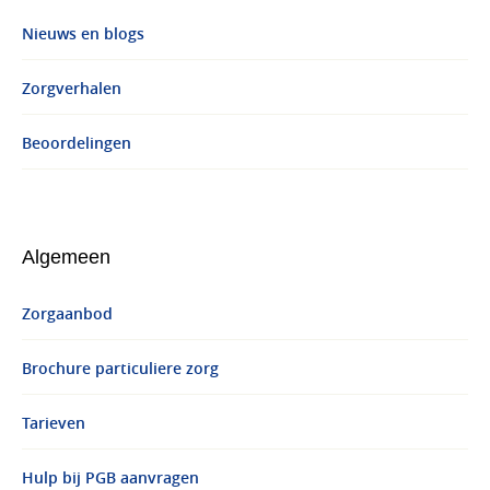
Nieuws en blogs
Zorgverhalen
Beoordelingen
Algemeen
Zorgaanbod
Brochure particuliere zorg
Tarieven
Hulp bij PGB aanvragen