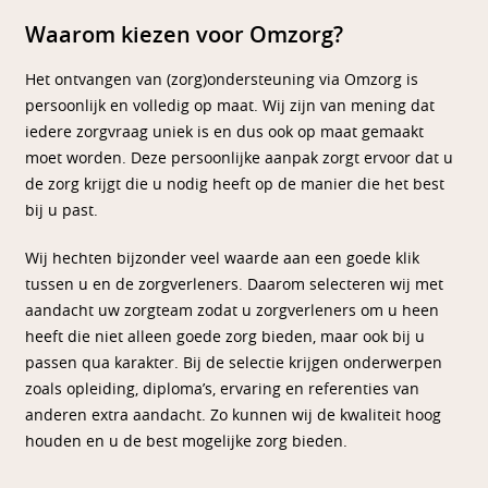
Waarom kiezen voor Omzorg?
Het ontvangen van (zorg)ondersteuning via Omzorg is
persoonlijk en volledig op maat. Wij zijn van mening dat
iedere zorgvraag uniek is en dus ook op maat gemaakt
moet worden. Deze persoonlijke aanpak zorgt ervoor dat u
de zorg krijgt die u nodig heeft op de manier die het best
bij u past.
Wij hechten bijzonder veel waarde aan een goede klik
tussen u en de zorgverleners. Daarom selecteren wij met
aandacht uw zorgteam zodat u zorgverleners om u heen
heeft die niet alleen goede zorg bieden, maar ook bij u
passen qua karakter. Bij de selectie krijgen onderwerpen
zoals opleiding, diploma’s, ervaring en referenties van
anderen extra aandacht. Zo kunnen wij de kwaliteit hoog
houden en u de best mogelijke zorg bieden.