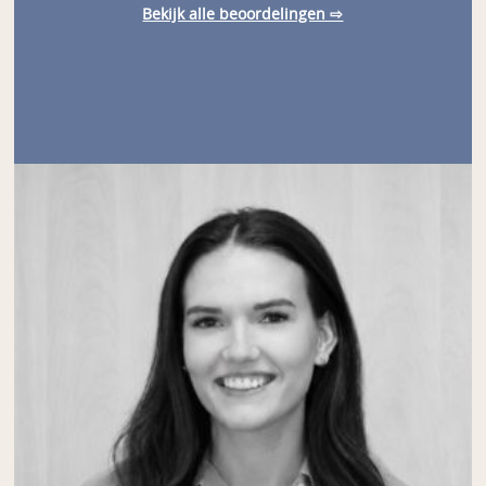
Bekijk alle beoordelingen ⇨