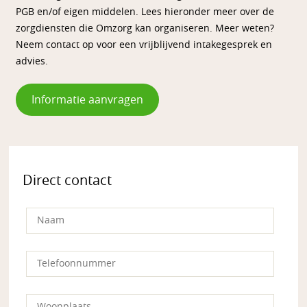
PGB en/of eigen middelen. Lees hieronder meer over de
zorgdiensten die Omzorg kan organiseren. Meer weten?
Neem contact op voor een vrijblijvend intakegesprek en
advies.
Informatie aanvragen
Direct contact