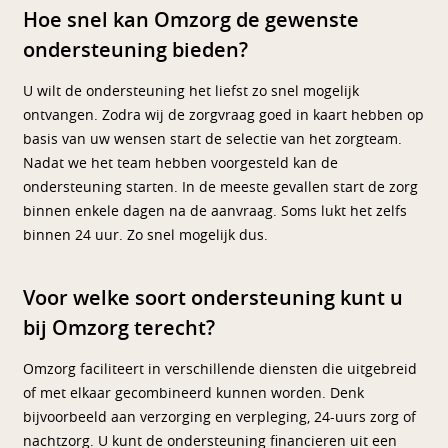
Hoe snel kan Omzorg de gewenste
ondersteuning bieden?
U wilt de ondersteuning het liefst zo snel mogelijk
ontvangen. Zodra wij de zorgvraag goed in kaart hebben op
basis van uw wensen start de selectie van het zorgteam.
Nadat we het team hebben voorgesteld kan de
ondersteuning starten. In de meeste gevallen start de zorg
binnen enkele dagen na de aanvraag. Soms lukt het zelfs
binnen 24 uur. Zo snel mogelijk dus.
Voor welke soort ondersteuning kunt u
bij Omzorg terecht?
Omzorg faciliteert in verschillende diensten die uitgebreid
of met elkaar gecombineerd kunnen worden. Denk
bijvoorbeeld aan verzorging en verpleging, 24-uurs zorg of
nachtzorg. U kunt de ondersteuning financieren uit een