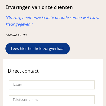
Ervaringen van onze cliënten
“Omzorg heeft onze laatste periode samen wat extra
kleur gegeven ”
Familie Hurts
Lees hier het hele zorgverhaal
Direct contact