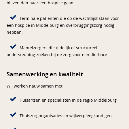
blijven dan naar een hospice gaan.
Terminale patiënten die op de wachtlijst staan voor
een hospice in Middelburg en overbruggingszorg nodig
hebben.
Mantelzorgers die tijdelijk of structureel
ondersteuning zoeken bij de zorg voor een dierbare.
Samenwerking en kwaliteit
Wij werken nauw samen met:
Huisartsen en specialisten in de regio Middelburg
Thuiszorgorganisaties en wijkverpleegkundigen