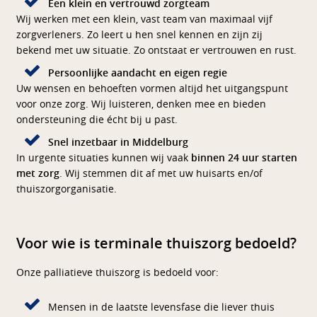
Een klein en vertrouwd zorgteam
Wij werken met een klein, vast team van maximaal vijf
zorgverleners. Zo leert u hen snel kennen en zijn zij
bekend met uw situatie. Zo ontstaat er vertrouwen en rust.
Persoonlijke aandacht en eigen regie
Uw wensen en behoeften vormen altijd het uitgangspunt
voor onze zorg. Wij luisteren, denken mee en bieden
ondersteuning die écht bij u past.
Snel inzetbaar in Middelburg
In urgente situaties kunnen wij vaak
binnen 24 uur starten
met zorg
. Wij stemmen dit af met uw huisarts en/of
thuiszorgorganisatie.
Voor wie is terminale thuiszorg bedoeld?
Onze palliatieve thuiszorg is bedoeld voor:
Mensen in de laatste levensfase die liever thuis