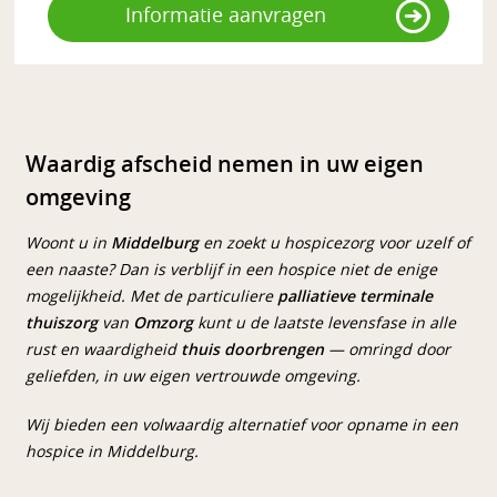
Informatie aanvragen
Waardig afscheid nemen in uw eigen
omgeving
Woont u in
Middelburg
en zoekt u hospicezorg voor uzelf of
een naaste? Dan is verblijf in een hospice niet de enige
mogelijkheid. Met de particuliere
palliatieve terminale
thuiszorg
van
Omzorg
kunt u de laatste levensfase in alle
rust en waardigheid
thuis doorbrengen
— omringd door
geliefden, in uw eigen vertrouwde omgeving.
Wij bieden een volwaardig alternatief voor opname in een
hospice in Middelburg.