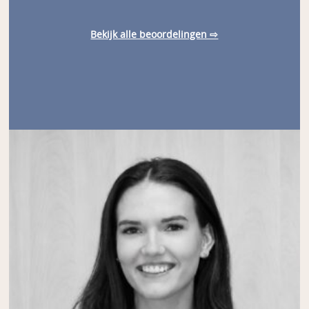
Bekijk alle beoordelingen ⇨