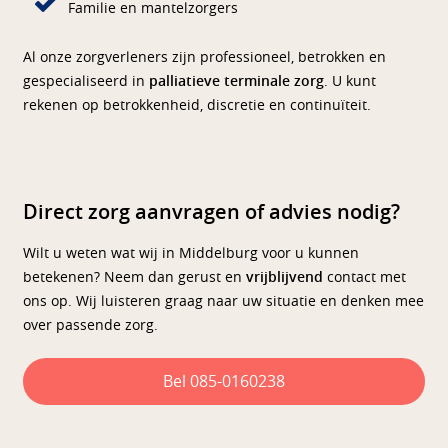
Familie en mantelzorgers
Al onze zorgverleners zijn professioneel, betrokken en
gespecialiseerd in
palliatieve terminale zorg
. U kunt
rekenen op betrokkenheid, discretie en continuïteit.
Direct zorg aanvragen of advies nodig?
Wilt u weten wat wij in Middelburg voor u kunnen
betekenen? Neem dan gerust en
vrijblijvend
contact met
ons op. Wij luisteren graag naar uw situatie en denken mee
over passende zorg.
Bel 085-0160238