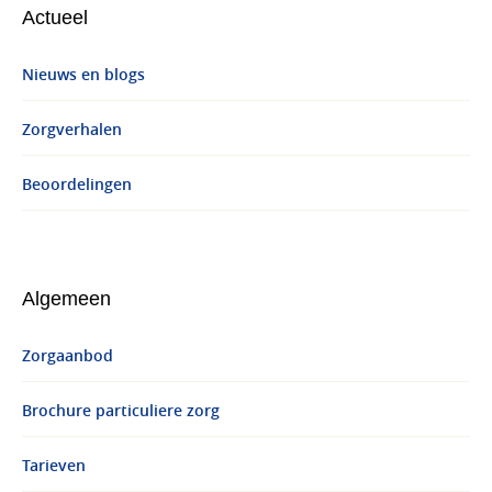
Actueel
Nieuws en blogs
Zorgverhalen
Beoordelingen
Algemeen
Zorgaanbod
Brochure particuliere zorg
Tarieven