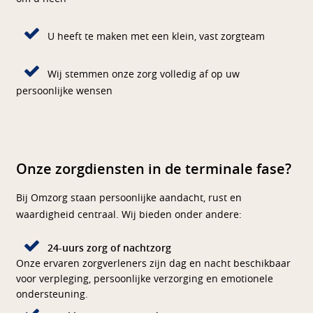
U heeft te maken met een klein, vast zorgteam
Wij stemmen onze zorg volledig af op uw
persoonlijke wensen
Onze zorgdiensten in de terminale fase?
Bij Omzorg staan persoonlijke aandacht, rust en
waardigheid centraal. Wij bieden onder andere:
24-uurs zorg of nachtzorg
Onze ervaren zorgverleners zijn dag en nacht beschikbaar
voor verpleging, persoonlijke verzorging en emotionele
ondersteuning.