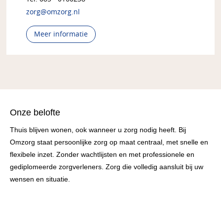
zorg@omzorg.nl
Meer informatie
Onze belofte
Thuis blijven wonen, ook wanneer u zorg nodig heeft. Bij
Omzorg staat persoonlijke zorg op maat centraal, met snelle en
flexibele inzet. Zonder wachtlijsten en met professionele en
gediplomeerde zorgverleners. Zorg die volledig aansluit bij uw
wensen en situatie.