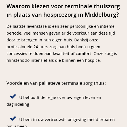
Waarom kiezen voor terminale thuiszorg
in plaats van hospicezorg in Middelburg?
De laatste levensfase is een zeer persoonlijke en intieme
periode. Veel mensen geven er de voorkeur aan deze tijd
door te brengen in hun eigen huis. Dankzij onze
professionele 24-uurs zorg aan huis hoeft u
geen
concessies te doen aan kwaliteit of comfort
. Onze zorg is
minstens zo intensief als die binnen een hospice.
Voordelen van palliatieve terminale zorg thuis:
U behoudt de regie over uw eigen leven en
dagindeling
U bent in uw vertrouwde omgeving met dierbaren
om u heen