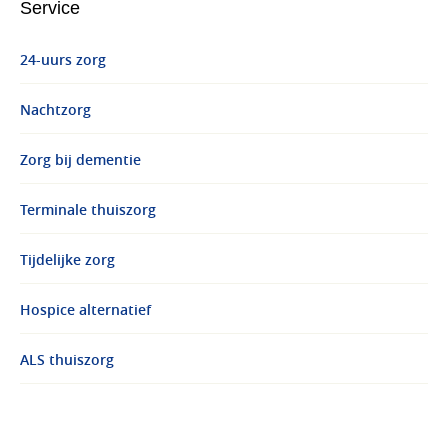
Service
24-uurs zorg
Nachtzorg
Zorg bij dementie
Terminale thuiszorg
Tijdelijke zorg
Hospice alternatief
ALS thuiszorg