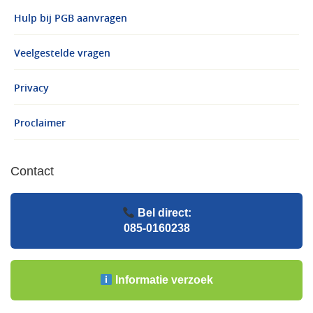
Hulp bij PGB aanvragen
Veelgestelde vragen
Privacy
Proclaimer
Contact
Bel direct:
085-0160238
Informatie verzoek