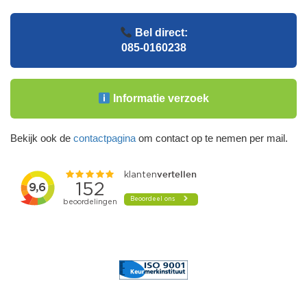
Bel direct:
085-0160238
Informatie verzoek
Bekijk ook de
contactpagina
om contact op te nemen per mail.