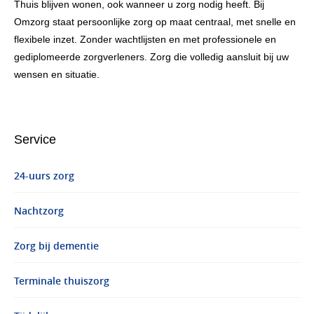
Thuis blijven wonen, ook wanneer u zorg nodig heeft. Bij
Omzorg staat persoonlijke zorg op maat centraal, met snelle en
flexibele inzet. Zonder wachtlijsten en met professionele en
gediplomeerde zorgverleners. Zorg die volledig aansluit bij uw
wensen en situatie.
Service
24-uurs zorg
Nachtzorg
Zorg bij dementie
Terminale thuiszorg