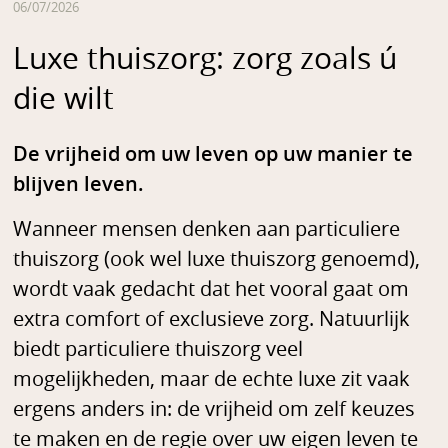
06/07/2026
Luxe thuiszorg: zorg zoals ú
die wilt
De vrijheid om uw leven op uw manier te
blijven leven.
Wanneer mensen denken aan particuliere
thuiszorg (ook wel luxe thuiszorg genoemd),
wordt vaak gedacht dat het vooral gaat om
extra comfort of exclusieve zorg. Natuurlijk
biedt particuliere thuiszorg veel
mogelijkheden, maar de echte luxe zit vaak
ergens anders in: de vrijheid om zelf keuzes
te maken en de regie over uw eigen leven te