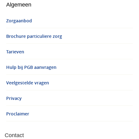
Algemeen
Zorgaanbod
Brochure particuliere zorg
Tarieven
Hulp bij PGB aanvragen
Veelgestelde vragen
Privacy
Proclaimer
Contact