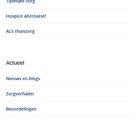
Tijdelijke zorg
Hospice alternatief
ALS thuiszorg
Actueel
Nieuws en blogs
Zorgverhalen
Beoordelingen