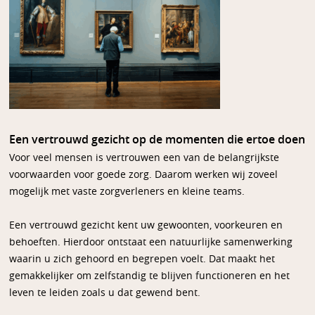
Een vertrouwd gezicht op de momenten die ertoe doen
Voor veel mensen is vertrouwen een van de belangrijkste
voorwaarden voor goede zorg. Daarom werken wij zoveel
mogelijk met vaste zorgverleners en kleine teams.
Een vertrouwd gezicht kent uw gewoonten, voorkeuren en
behoeften. Hierdoor ontstaat een natuurlijke samenwerking
waarin u zich gehoord en begrepen voelt. Dat maakt het
gemakkelijker om zelfstandig te blijven functioneren en het
leven te leiden zoals u dat gewend bent.