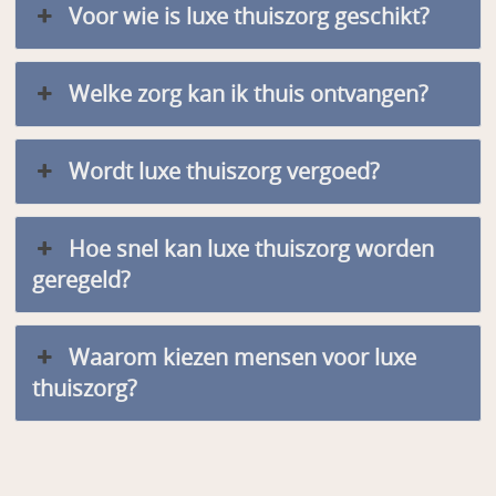
Voor wie is luxe thuiszorg geschikt?
Welke zorg kan ik thuis ontvangen?
Wordt luxe thuiszorg vergoed?
Hoe snel kan luxe thuiszorg worden
geregeld?
Waarom kiezen mensen voor luxe
thuiszorg?