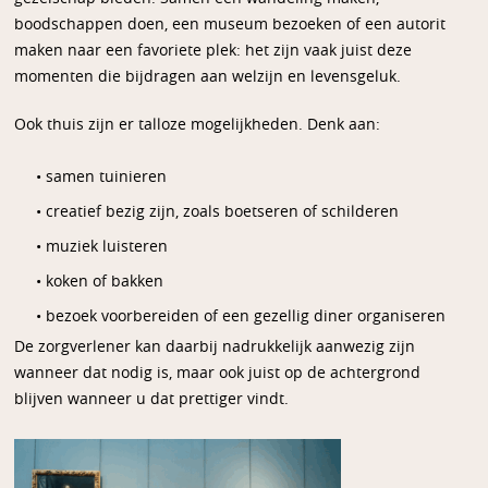
boodschappen doen, een museum bezoeken of een autorit
maken naar een favoriete plek: het zijn vaak juist deze
momenten die bijdragen aan welzijn en levensgeluk.
Ook thuis zijn er talloze mogelijkheden. Denk aan:
• samen tuinieren
• creatief bezig zijn, zoals boetseren of schilderen
• muziek luisteren
• koken of bakken
• bezoek voorbereiden of een gezellig diner organiseren
De zorgverlener kan daarbij nadrukkelijk aanwezig zijn
wanneer dat nodig is, maar ook juist op de achtergrond
blijven wanneer u dat prettiger vindt.