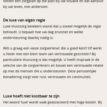
stellen een zorgplan op die past bij uw situatie en dat aansluit
bij uw leven, niet andersom.
De luxe van eigen regie
Luxe thuiszorg betekent vooral dat u zoveel mogelijk de regie
behoudt. U bepaalt hoe uw dag eruitziet en welke
ondersteuning daarbij nodig is.
Wilt u graag een vaste zorgverlener die u goed kent? Of werkt
u liever met een klein team van vertrouwde gezichten? Bij
particuliere thuiszorg is dat mogelijk. U heeft inspraak in de
selectie van de zorgverleners en bouwt een vertrouwde relatie
op met de mensen die u ondersteunen. Deze persoonlijke
benadering zorgt voor rust, vertrouwen en continuïteit.
Luxe hoeft niet kostbaar te zijn
Het woord ‘luxe’ wordt vaak geassocieerd met hoge kosten. Bij