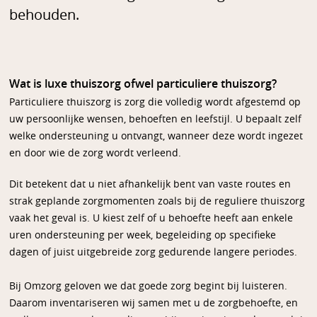
behouden.
Wat is luxe thuiszorg ofwel particuliere thuiszorg?
Particuliere thuiszorg is zorg die volledig wordt afgestemd op
uw persoonlijke wensen, behoeften en leefstijl. U bepaalt zelf
welke ondersteuning u ontvangt, wanneer deze wordt ingezet
en door wie de zorg wordt verleend.
Dit betekent dat u niet afhankelijk bent van vaste routes en
strak geplande zorgmomenten zoals bij de reguliere thuiszorg
vaak het geval is. U kiest zelf of u behoefte heeft aan enkele
uren ondersteuning per week, begeleiding op specifieke
dagen of juist uitgebreide zorg gedurende langere periodes.
Bij Omzorg geloven we dat goede zorg begint bij luisteren.
Daarom inventariseren wij samen met u de zorgbehoefte, en