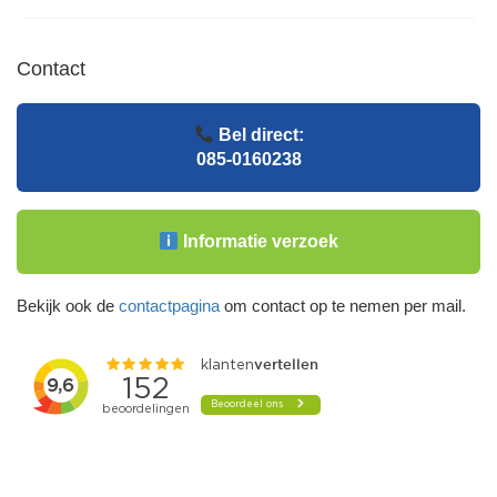
Contact
Bel direct:
085-0160238
Informatie verzoek
Bekijk ook de
contactpagina
om contact op te nemen per mail.