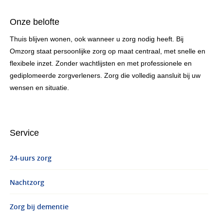
Onze belofte
Thuis blijven wonen, ook wanneer u zorg nodig heeft. Bij
Omzorg staat persoonlijke zorg op maat centraal, met snelle en
flexibele inzet. Zonder wachtlijsten en met professionele en
gediplomeerde zorgverleners. Zorg die volledig aansluit bij uw
wensen en situatie.
Service
24-uurs zorg
Nachtzorg
Zorg bij dementie