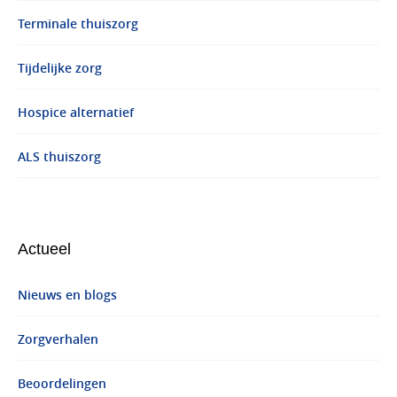
Terminale thuiszorg
Tijdelijke zorg
Hospice alternatief
ALS thuiszorg
Actueel
Nieuws en blogs
Zorgverhalen
Beoordelingen