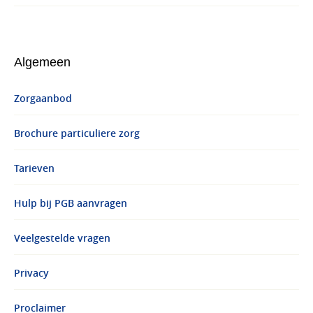
Algemeen
Zorgaanbod
Brochure particuliere zorg
Tarieven
Hulp bij PGB aanvragen
Veelgestelde vragen
Privacy
Proclaimer