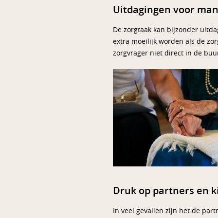
Uitdagingen voor man
De zorgtaak kan bijzonder uitda
extra moeilijk worden als de zo
zorgvrager niet direct in de bu
Druk op partners en 
In veel gevallen zijn het de pa