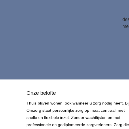
des
met
Onze belofte
Thuis blijven wonen, ook wanneer u zorg nodig heeft. Bi
Omzorg staat persoonlijke zorg op maat centraal, met
snelle en flexibele inzet. Zonder wachtlijsten en met
professionele en gediplomeerde zorgverleners. Zorg die