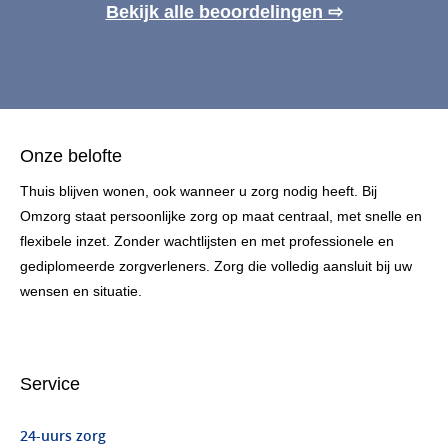
Bekijk alle beoordelingen ⇨
Onze belofte
Thuis blijven wonen, ook wanneer u zorg nodig heeft. Bij
Omzorg staat persoonlijke zorg op maat centraal, met snelle en
flexibele inzet. Zonder wachtlijsten en met professionele en
gediplomeerde zorgverleners. Zorg die volledig aansluit bij uw
wensen en situatie.
Service
24-uurs zorg