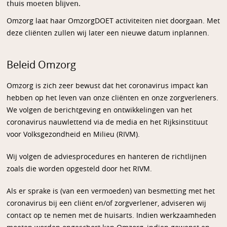
thuis moeten blijven.
Omzorg laat haar OmzorgDOET activiteiten niet doorgaan. Met
deze cliënten zullen wij later een nieuwe datum inplannen.
Beleid Omzorg
Omzorg is zich zeer bewust dat het coronavirus impact kan
hebben op het leven van onze cliënten en onze zorgverleners.
We volgen de berichtgeving en ontwikkelingen van het
coronavirus nauwlettend via de media en het Rijksinstituut
voor Volksgezondheid en Milieu (RIVM).
Wij volgen de adviesprocedures en hanteren de richtlijnen
zoals die worden opgesteld door het RIVM.
Als er sprake is (van een vermoeden) van besmetting met het
coronavirus bij een cliënt en/of zorgverlener, adviseren wij
contact op te nemen met de huisarts. Indien werkzaamheden