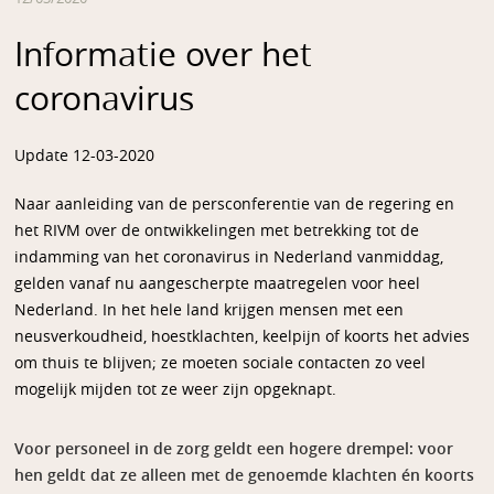
Informatie over het
coronavirus
Update 12-03-2020
Naar aanleiding van de persconferentie van de regering en
het RIVM over de ontwikkelingen met betrekking tot de
indamming van het coronavirus in Nederland vanmiddag,
gelden vanaf nu aangescherpte maatregelen voor heel
Nederland. In het hele land krijgen mensen met een
neusverkoudheid, hoestklachten, keelpijn of koorts het advies
om thuis te blijven; ze moeten sociale contacten zo veel
mogelijk mijden tot ze weer zijn opgeknapt.
Voor personeel in de zorg geldt een hogere drempel: voor
hen geldt dat ze alleen met de genoemde klachten én koorts