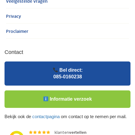
Veelgestelde vragen
Privacy
Proclaimer
Contact
Bel direct:
085-0160238
Informatie verzoek
Bekijk ook de
contactpagina
om contact op te nemen per mail.