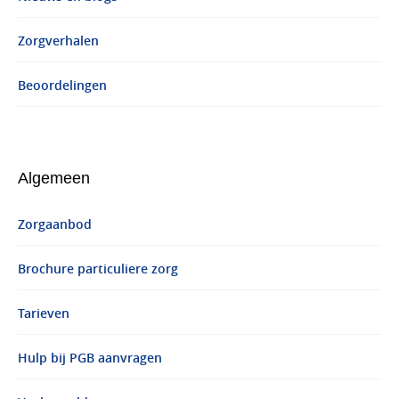
Zorgverhalen
Beoordelingen
Algemeen
Zorgaanbod
Brochure particuliere zorg
Tarieven
Hulp bij PGB aanvragen