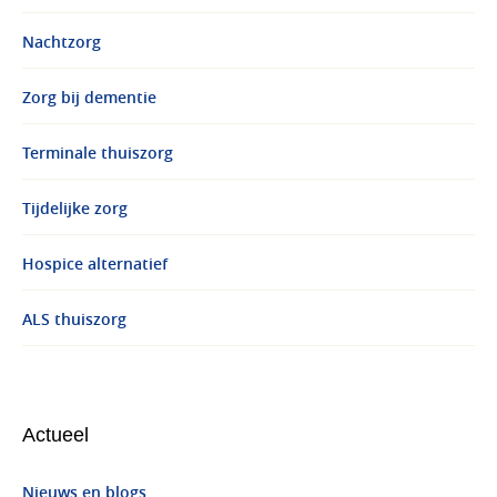
Nachtzorg
Zorg bij dementie
Terminale thuiszorg
Tijdelijke zorg
Hospice alternatief
ALS thuiszorg
Actueel
Nieuws en blogs