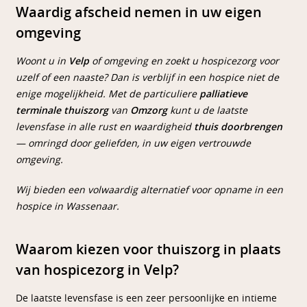
Waardig afscheid nemen in uw eigen
omgeving
Woont u in
Velp
of omgeving en zoekt u hospicezorg voor
uzelf of een naaste? Dan is verblijf in een hospice niet de
enige mogelijkheid. Met de particuliere
palliatieve
terminale thuiszorg
van
Omzorg
kunt u de laatste
levensfase in alle rust en waardigheid
thuis doorbrengen
— omringd door geliefden, in uw eigen vertrouwde
omgeving.
Wij bieden een volwaardig alternatief voor opname in een
hospice in Wassenaar.
Waarom kiezen voor thuiszorg in plaats
van hospicezorg in Velp?
De laatste levensfase is een zeer persoonlijke en intieme