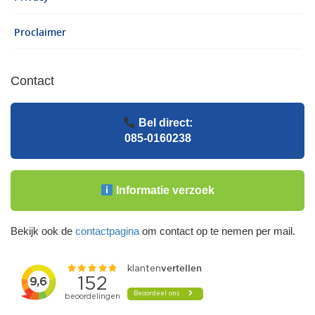
Proclaimer
Contact
Bel direct:
085-0160238
Informatie verzoek
Bekijk ook de
contactpagina
om contact op te nemen per mail.