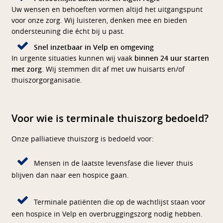
Uw wensen en behoeften vormen altijd het uitgangspunt
voor onze zorg. Wij luisteren, denken mee en bieden
ondersteuning die écht bij u past.
Snel inzetbaar in Velp en omgeving
In urgente situaties kunnen wij vaak
binnen 24 uur starten
met zorg
. Wij stemmen dit af met uw huisarts en/of
thuiszorgorganisatie.
Voor wie is terminale thuiszorg bedoeld?
Onze palliatieve thuiszorg is bedoeld voor:
Mensen in de laatste levensfase die liever thuis
blijven dan naar een hospice gaan.
Terminale patiënten die op de wachtlijst staan voor
een hospice in Velp en overbruggingszorg nodig hebben.