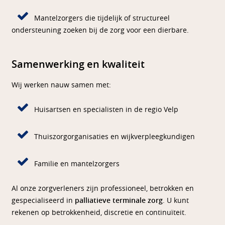
Mantelzorgers die tijdelijk of structureel
ondersteuning zoeken bij de zorg voor een dierbare.
Samenwerking en kwaliteit
Wij werken nauw samen met:
Huisartsen en specialisten in de regio Velp
Thuiszorgorganisaties en wijkverpleegkundigen
Familie en mantelzorgers
Al onze zorgverleners zijn professioneel, betrokken en
gespecialiseerd in
palliatieve terminale zorg
. U kunt
rekenen op betrokkenheid, discretie en continuïteit.