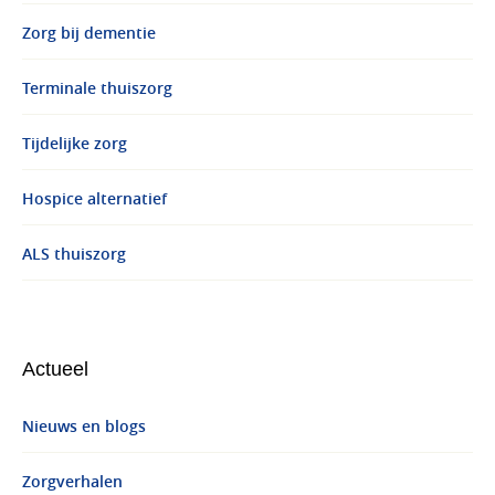
Zorg bij dementie
Terminale thuiszorg
Tijdelijke zorg
Hospice alternatief
ALS thuiszorg
Actueel
Nieuws en blogs
Zorgverhalen