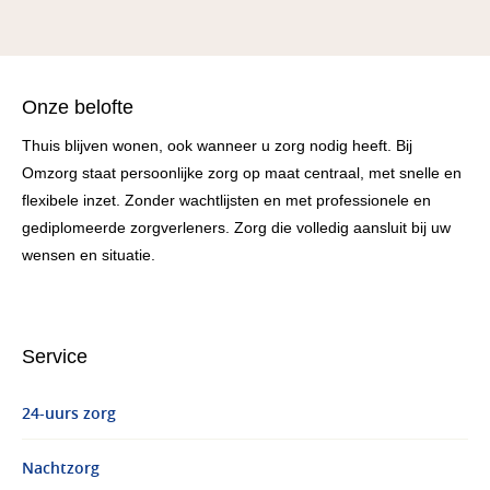
Onze belofte
Thuis blijven wonen, ook wanneer u zorg nodig heeft. Bij
Omzorg staat persoonlijke zorg op maat centraal, met snelle en
flexibele inzet. Zonder wachtlijsten en met professionele en
gediplomeerde zorgverleners. Zorg die volledig aansluit bij uw
wensen en situatie.
Service
24-uurs zorg
Nachtzorg