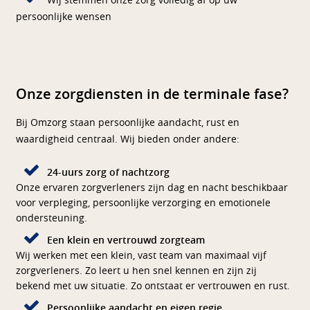
Wij stemmen onze zorg volledig af op uw
persoonlijke wensen
Onze zorgdiensten in de terminale fase?
Bij Omzorg staan persoonlijke aandacht, rust en
waardigheid centraal. Wij bieden onder andere:
24-uurs zorg of nachtzorg
Onze ervaren zorgverleners zijn dag en nacht beschikbaar
voor verpleging, persoonlijke verzorging en emotionele
ondersteuning.
Een klein en vertrouwd zorgteam
Wij werken met een klein, vast team van maximaal vijf
zorgverleners. Zo leert u hen snel kennen en zijn zij
bekend met uw situatie. Zo ontstaat er vertrouwen en rust.
Persoonlijke aandacht en eigen regie