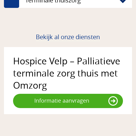
Terminale thuiszorg
Bekijk al onze diensten
Hospice Velp – Palliatieve
terminale zorg thuis met
Omzorg
Informatie aanvragen