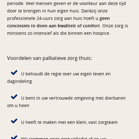
periode. Veel mensen geven er de voorkeur aan deze tijd
door te brengen in hun eigen huis. Dankzij onze
professionele 24-uurs zorg aan huis hoeft u
geen
concessies te doen aan kwaliteit of comfort
. Onze zorg is
minstens zo intensief als die binnen een hospice.
Voordelen van palliatieve zorg thuis:
U behoudt de regie over uw eigen leven en
dagindeling
U bent in uw vertrouwde omgeving met dierbaren
om u heen
U heeft te maken met een klein, vast zorgteam