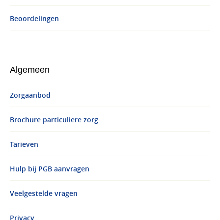
Beoordelingen
Algemeen
Zorgaanbod
Brochure particuliere zorg
Tarieven
Hulp bij PGB aanvragen
Veelgestelde vragen
Privacy