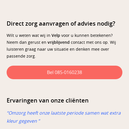
Direct zorg aanvragen of advies nodig?
Wilt u weten wat wij in
Velp
voor u kunnen betekenen?
Neem dan gerust en
vrijblijvend
contact met ons op. Wij
luisteren graag naar uw situatie en denken mee over
passende zorg.
Bel 085-0160238
Ervaringen van onze cliënten
“Omzorg heeft onze laatste periode samen wat extra
kleur gegeven ”