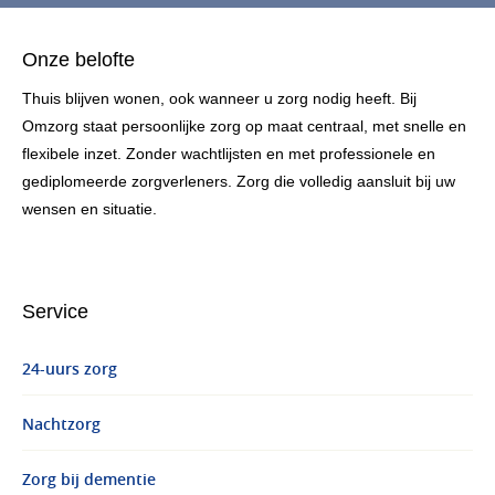
Onze belofte
Thuis blijven wonen, ook wanneer u zorg nodig heeft. Bij
Omzorg staat persoonlijke zorg op maat centraal, met snelle en
flexibele inzet. Zonder wachtlijsten en met professionele en
gediplomeerde zorgverleners. Zorg die volledig aansluit bij uw
wensen en situatie.
Service
24-uurs zorg
Nachtzorg
Zorg bij dementie