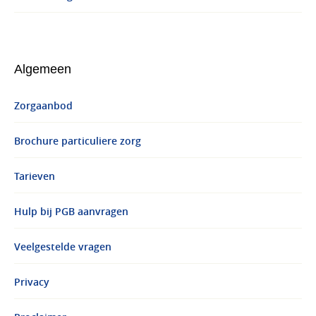
Algemeen
Zorgaanbod
Brochure particuliere zorg
Tarieven
Hulp bij PGB aanvragen
Veelgestelde vragen
Privacy