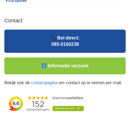
Proclaimer
Contact
Bel direct:
085-0160238
Informatie verzoek
Bekijk ook de
contactpagina
om contact op te nemen per mail.