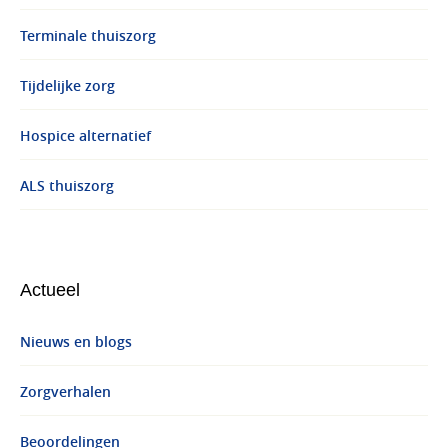
Terminale thuiszorg
Tijdelijke zorg
Hospice alternatief
ALS thuiszorg
Actueel
Nieuws en blogs
Zorgverhalen
Beoordelingen