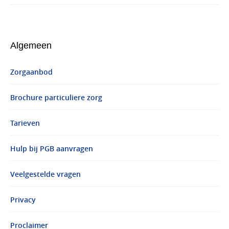
Algemeen
Zorgaanbod
Brochure particuliere zorg
Tarieven
Hulp bij PGB aanvragen
Veelgestelde vragen
Privacy
Proclaimer