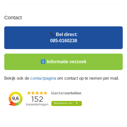
Contact
Bel direct:
085-0160238
Informatie verzoek
Bekijk ook de
contactpagina
om contact op te nemen per mail.