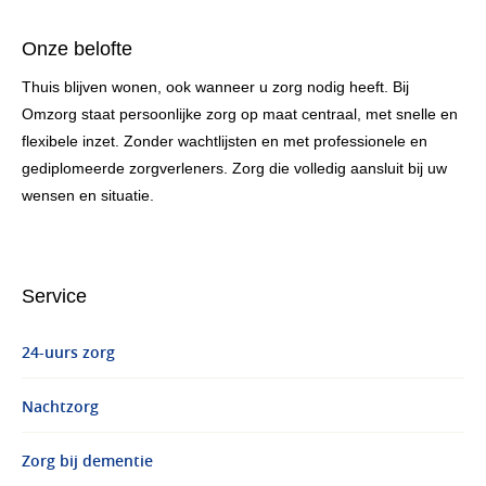
Onze belofte
Thuis blijven wonen, ook wanneer u zorg nodig heeft. Bij
Omzorg staat persoonlijke zorg op maat centraal, met snelle en
flexibele inzet. Zonder wachtlijsten en met professionele en
gediplomeerde zorgverleners. Zorg die volledig aansluit bij uw
wensen en situatie.
Service
24-uurs zorg
Nachtzorg
Zorg bij dementie