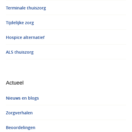
Terminale thuiszorg
Tijdelijke zorg
Hospice alternatief
ALS thuiszorg
Actueel
Nieuws en blogs
Zorgverhalen
Beoordelingen