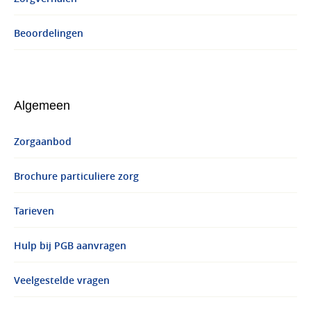
Beoordelingen
Algemeen
Zorgaanbod
Brochure particuliere zorg
Tarieven
Hulp bij PGB aanvragen
Veelgestelde vragen