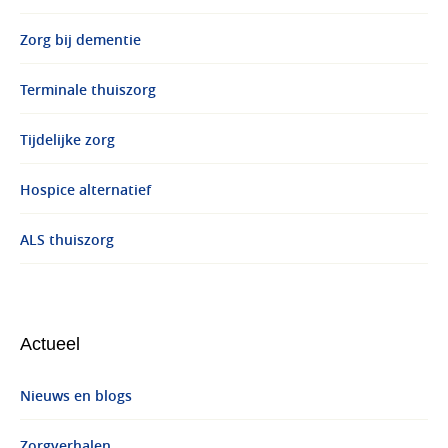
Zorg bij dementie
Terminale thuiszorg
Tijdelijke zorg
Hospice alternatief
ALS thuiszorg
Actueel
Nieuws en blogs
Zorgverhalen