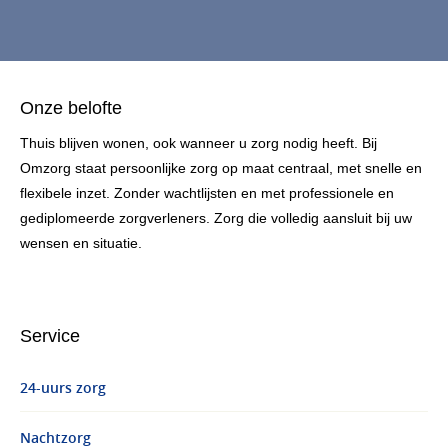
Onze belofte
Thuis blijven wonen, ook wanneer u zorg nodig heeft. Bij
Omzorg staat persoonlijke zorg op maat centraal, met snelle en
flexibele inzet. Zonder wachtlijsten en met professionele en
gediplomeerde zorgverleners. Zorg die volledig aansluit bij uw
wensen en situatie.
Service
24-uurs zorg
Nachtzorg