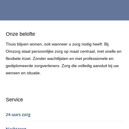
Onze belofte
Thuis blijven wonen, ook wanneer u zorg nodig heeft. Bij
Omzorg staat persoonlijke zorg op maat centraal, met snelle en
flexibele inzet. Zonder wachtlijsten en met professionele en
gediplomeerde zorgverleners. Zorg die volledig aansluit bij uw
wensen en situatie.
Service
24-uurs zorg