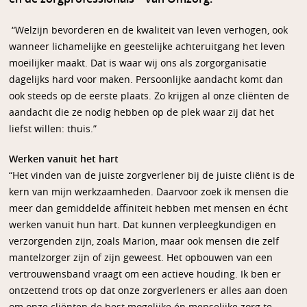
“Welzijn bevorderen en de kwaliteit van leven verhogen, ook
wanneer lichamelijke en geestelijke achteruitgang het leven
moeilijker maakt. Dat is waar wij ons als zorgorganisatie
dagelijks hard voor maken. Persoonlijke aandacht komt dan
ook steeds op de eerste plaats. Zo krijgen al onze cliënten de
aandacht die ze nodig hebben op de plek waar zij dat het
liefst willen: thuis.”
Werken vanuit het hart
“Het vinden van de juiste zorgverlener bij de juiste cliënt is de
kern van mijn werkzaamheden. Daarvoor zoek ik mensen die
meer dan gemiddelde affiniteit hebben met mensen en écht
werken vanuit hun hart. Dat kunnen verpleegkundigen en
verzorgenden zijn, zoals Marion, maar ook mensen die zelf
mantelzorger zijn of zijn geweest. Het opbouwen van een
vertrouwensband vraagt om een actieve houding. Ik ben er
ontzettend trots op dat onze zorgverleners er alles aan doen