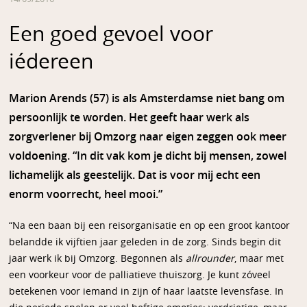
Een goed gevoel voor
iédereen
Marion Arends (57) is als Amsterdamse niet bang om
persoonlijk te worden. Het geeft haar werk als
zorgverlener bij Omzorg naar eigen zeggen ook meer
voldoening. “In dit vak kom je dicht bij mensen, zowel
lichamelijk als geestelijk. Dat is voor mij echt een
enorm voorrecht, heel mooi.”
“Na een baan bij een reisorganisatie en op een groot kantoor
belandde ik vijftien jaar geleden in de zorg. Sinds begin dit
jaar werk ik bij Omzorg. Begonnen als
allrounder
, maar met
een voorkeur voor de palliatieve thuiszorg. Je kunt zóveel
betekenen voor iemand in zijn of haar laatste levensfase. In