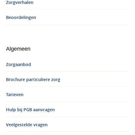
Zorgverhalen
Beoordelingen
Algemeen
Zorgaanbod
Brochure particuliere zorg
Tarieven
Hulp bij PGB aanvragen
Veelgestelde vragen