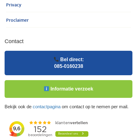
Privacy
Proclaimer
Contact
Bel direct:
085-0160238
Informatie verzoek
Bekijk ook de
contactpagina
om contact op te nemen per mail.