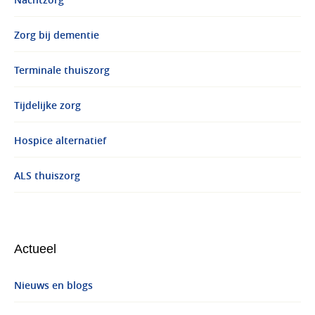
Nachtzorg
Zorg bij dementie
Terminale thuiszorg
Tijdelijke zorg
Hospice alternatief
ALS thuiszorg
Actueel
Nieuws en blogs