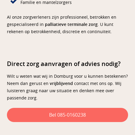
Familie en mantelzorgers
Al onze zorgverleners zijn professioneel, betrokken en
gespecialiseerd in
palliatieve terminale zorg
. U kunt
rekenen op betrokkenheid, discretie en continuïteit.
Direct zorg aanvragen of advies nodig?
Wilt u weten wat wij in Domburg voor u kunnen betekenen?
Neem dan gerust en
vrijblijvend
contact met ons op. Wij
luisteren graag naar uw situatie en denken mee over
passende zorg.
Bel 085-0160238