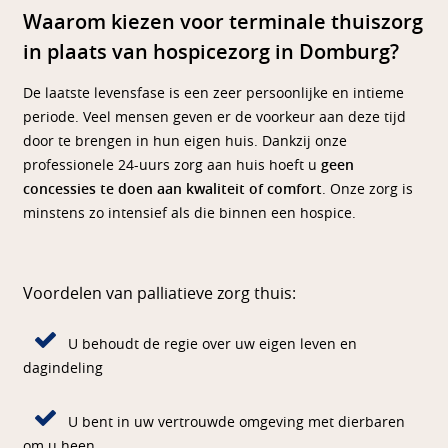
Waarom kiezen voor terminale thuiszorg
in plaats van hospicezorg in Domburg?
De laatste levensfase is een zeer persoonlijke en intieme
periode. Veel mensen geven er de voorkeur aan deze tijd
door te brengen in hun eigen huis. Dankzij onze
professionele 24-uurs zorg aan huis hoeft u
geen
concessies te doen aan kwaliteit of comfort
. Onze zorg is
minstens zo intensief als die binnen een hospice.
Voordelen van palliatieve zorg thuis:
U behoudt de regie over uw eigen leven en
dagindeling
U bent in uw vertrouwde omgeving met dierbaren
om u heen