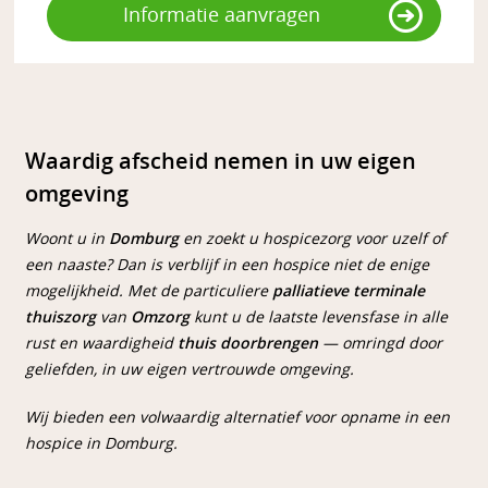
Informatie aanvragen
Waardig afscheid nemen in uw eigen
omgeving
Woont u in
Domburg
en zoekt u hospicezorg voor uzelf of
een naaste? Dan is verblijf in een hospice niet de enige
mogelijkheid. Met de particuliere
palliatieve terminale
thuiszorg
van
Omzorg
kunt u de laatste levensfase in alle
rust en waardigheid
thuis doorbrengen
— omringd door
geliefden, in uw eigen vertrouwde omgeving.
Wij bieden een volwaardig alternatief voor opname in een
hospice in Domburg.