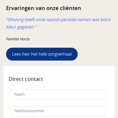
Ervaringen van onze cliënten
“Omzorg heeft onze laatste periode samen wat extra
kleur gegeven ”
Familie Hurts
Lees hier het hele zorgverhaal
Direct contact