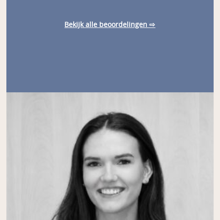
Bekijk alle beoordelingen ⇨