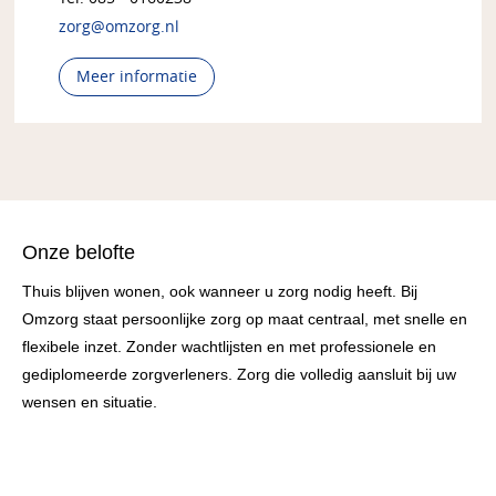
zorg@omzorg.nl
Meer informatie
Onze belofte
Thuis blijven wonen, ook wanneer u zorg nodig heeft. Bij
Omzorg staat persoonlijke zorg op maat centraal, met snelle en
flexibele inzet. Zonder wachtlijsten en met professionele en
gediplomeerde zorgverleners. Zorg die volledig aansluit bij uw
wensen en situatie.