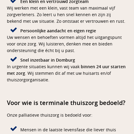
Een klein en vertrouwd zorgteam
Wij werken met een klein, vast team van maximaal vijf
zorgverleners. Zo leert u hen snel kennen en zijn zij
bekend met uw situatie. Zo ontstaat er vertrouwen en rust.
Persoonlijke aandacht en eigen regie
Uw wensen en behoeften vormen altijd het uitgangspunt
voor onze zorg. Wij luisteren, denken mee en bieden
ondersteuning die écht bij u past.
Snel inzetbaar in Domburg
In urgente situaties kunnen wij vaak
binnen 24 uur starten
met zorg
. Wij stemmen dit af met uw huisarts en/of
thuiszorgorganisatie.
Voor wie is terminale thuiszorg bedoeld?
Onze palliatieve thuiszorg is bedoeld voor:
Mensen in de laatste levensfase die liever thuis