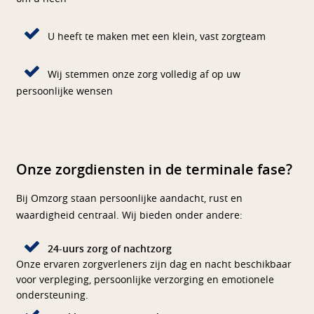
U heeft te maken met een klein, vast zorgteam
Wij stemmen onze zorg volledig af op uw
persoonlijke wensen
Onze zorgdiensten in de terminale fase?
Bij Omzorg staan persoonlijke aandacht, rust en
waardigheid centraal. Wij bieden onder andere:
24-uurs zorg of nachtzorg
Onze ervaren zorgverleners zijn dag en nacht beschikbaar
voor verpleging, persoonlijke verzorging en emotionele
ondersteuning.