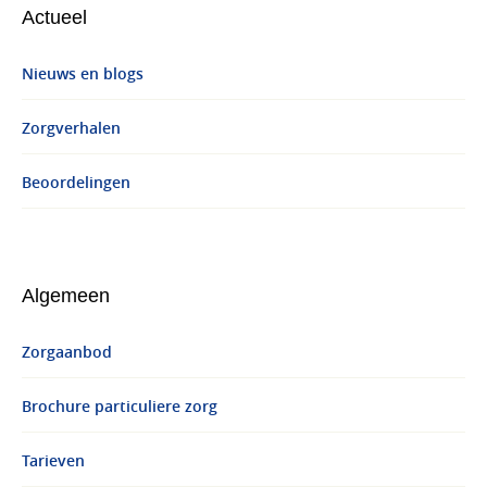
Actueel
Nieuws en blogs
Zorgverhalen
Beoordelingen
Algemeen
Zorgaanbod
Brochure particuliere zorg
Tarieven