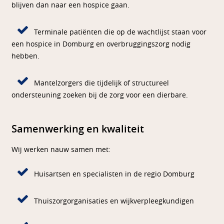
blijven dan naar een hospice gaan.
Terminale patiënten die op de wachtlijst staan voor
een hospice in Domburg en overbruggingszorg nodig
hebben.
Mantelzorgers die tijdelijk of structureel
ondersteuning zoeken bij de zorg voor een dierbare.
Samenwerking en kwaliteit
Wij werken nauw samen met:
Huisartsen en specialisten in de regio Domburg
Thuiszorgorganisaties en wijkverpleegkundigen