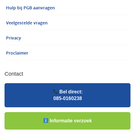
Hulp bij PGB aanvragen
Veelgestelde vragen
Privacy
Proclaimer
Contact
Bel direct:
085-0160238
Informatie verzoek