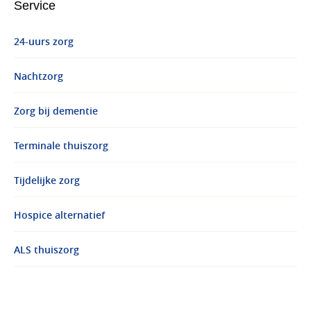
Service
24-uurs zorg
Nachtzorg
Zorg bij dementie
Terminale thuiszorg
Tijdelijke zorg
Hospice alternatief
ALS thuiszorg