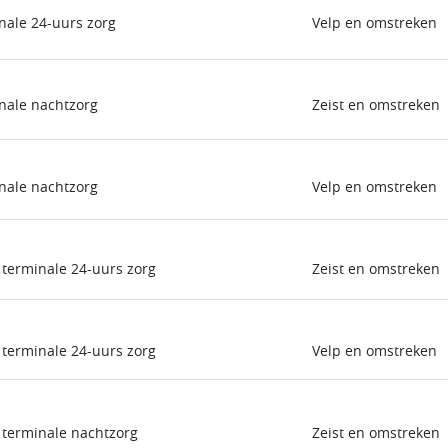
nale 24-uurs zorg
Velp en omstreken
nale nachtzorg
Zeist en omstreken
nale nachtzorg
Velp en omstreken
 terminale 24-uurs zorg
Zeist en omstreken
 terminale 24-uurs zorg
Velp en omstreken
 terminale nachtzorg
Zeist en omstreken