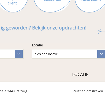
Locatie
LOCATIE
nale 24-uurs zorg
Zeist en omstreken