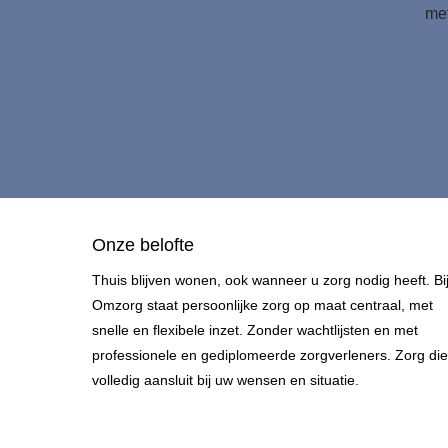
met
Onze belofte
Thuis blijven wonen, ook wanneer u zorg nodig heeft. Bi
Omzorg staat persoonlijke zorg op maat centraal, met
snelle en flexibele inzet. Zonder wachtlijsten en met
professionele en gediplomeerde zorgverleners. Zorg die
volledig aansluit bij uw wensen en situatie.