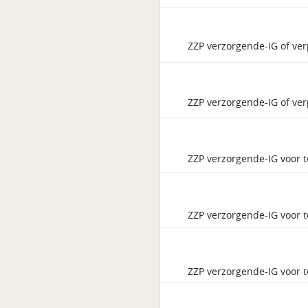
ZZP verzorgende-IG of ver
ZZP verzorgende-IG of ver
ZZP verzorgende-IG voor t
ZZP verzorgende-IG voor t
ZZP verzorgende-IG voor 