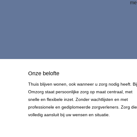
met
Onze belofte
Thuis blijven wonen, ook wanneer u zorg nodig heeft. Bi
Omzorg staat persoonlijke zorg op maat centraal, met
snelle en flexibele inzet. Zonder wachtlijsten en met
professionele en gediplomeerde zorgverleners. Zorg die
volledig aansluit bij uw wensen en situatie.