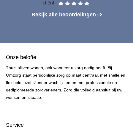
cliënt
Bekijk alle beoordelingen ⇨
Onze belofte
Thuis blijven wonen, ook wanneer u zorg nodig heeft. Bij
Omzorg staat persoonlijke zorg op maat centraal, met snelle en
flexibele inzet. Zonder wachtlijsten en met professionele en
gediplomeerde zorgverleners. Zorg die volledig aansluit bij uw
wensen en situatie.
Service