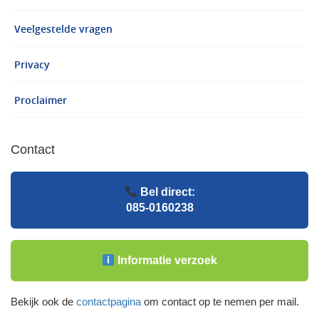
Veelgestelde vragen
Privacy
Proclaimer
Contact
Bel direct:
085-0160238
Informatie verzoek
Bekijk ook de
contactpagina
om contact op te nemen per mail.