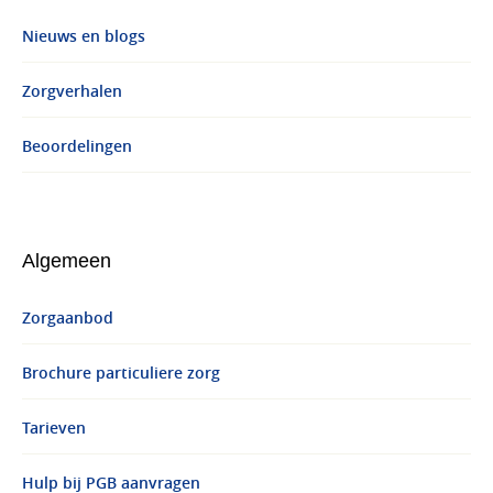
Nieuws en blogs
Zorgverhalen
Beoordelingen
Algemeen
Zorgaanbod
Brochure particuliere zorg
Tarieven
Hulp bij PGB aanvragen