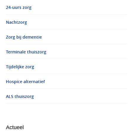
24-uurs zorg
Nachtzorg
Zorg bij dementie
Terminale thuiszorg
Tijdelijke zorg
Hospice alternatief
ALS thuiszorg
Actueel