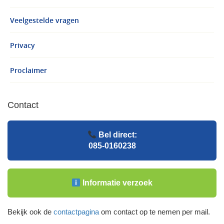
Veelgestelde vragen
Privacy
Proclaimer
Contact
Bel direct:
085-0160238
Informatie verzoek
Bekijk ook de
contactpagina
om contact op te nemen per mail.