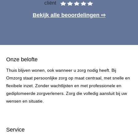
cliënt
Bekijk alle beoordelingen ⇨
Onze belofte
Thuis blijven wonen, ook wanneer u zorg nodig heeft. Bij
Omzorg staat persoonlijke zorg op maat centraal, met snelle en
flexibele inzet. Zonder wachtlijsten en met professionele en
gediplomeerde zorgverleners. Zorg die volledig aansluit bij uw
wensen en situatie.
Service