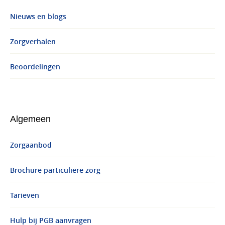
Nieuws en blogs
Zorgverhalen
Beoordelingen
Algemeen
Zorgaanbod
Brochure particuliere zorg
Tarieven
Hulp bij PGB aanvragen