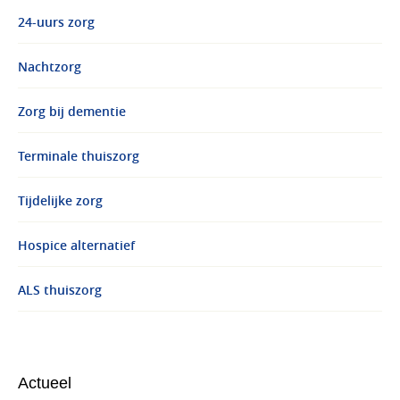
24-uurs zorg
Nachtzorg
Zorg bij dementie
Terminale thuiszorg
Tijdelijke zorg
Hospice alternatief
ALS thuiszorg
Actueel