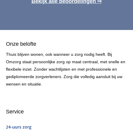
Bekijk alle beoordelingen ⇨
Onze belofte
Thuis blijven wonen, ook wanneer u zorg nodig heeft. Bij
Omzorg staat persoonlijke zorg op maat centraal, met snelle en
flexibele inzet. Zonder wachtlijsten en met professionele en
gediplomeerde zorgverleners. Zorg die volledig aansluit bij uw
wensen en situatie.
Service
24-uurs zorg