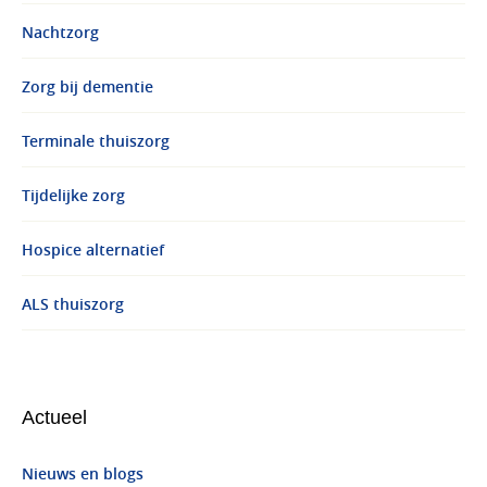
Nachtzorg
Zorg bij dementie
Terminale thuiszorg
Tijdelijke zorg
Hospice alternatief
ALS thuiszorg
Actueel
Nieuws en blogs