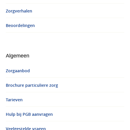
Zorgverhalen
Beoordelingen
Algemeen
Zorgaanbod
Brochure particuliere zorg
Tarieven
Hulp bij PGB aanvragen
Veelgestelde vragen