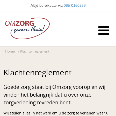
Altijd bereikbaar via
085-0160238
Home
/
Klachtenreglement
Klachtenreglement
Goede zorg staat bij Omzorg voorop en wij
vinden het belangrijk dat u over onze
zorgverlening tevreden bent.
Wij stellen alles in het werk om u de zorg te verlenen waar u