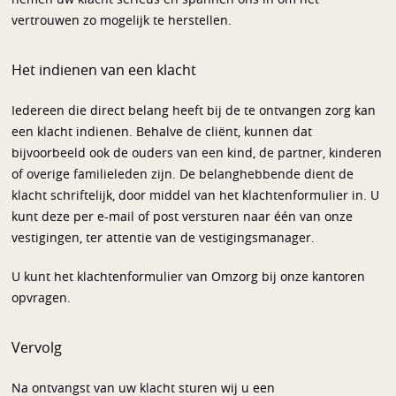
vertrouwen zo mogelijk te herstellen.
Het indienen van een klacht
Iedereen die direct belang heeft bij de te ontvangen zorg kan
een klacht indienen. Behalve de cliënt, kunnen dat
bijvoorbeeld ook de ouders van een kind, de partner, kinderen
of overige familieleden zijn. De belanghebbende dient de
klacht schriftelijk, door middel van het klachtenformulier in. U
kunt deze per e-mail of post versturen naar één van onze
vestigingen, ter attentie van de vestigingsmanager.
U kunt het klachtenformulier van Omzorg bij onze kantoren
opvragen.
Vervolg
Na ontvangst van uw klacht sturen wij u een