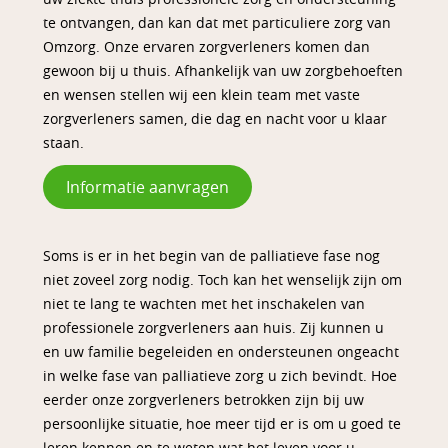
te ontvangen, dan kan dat met particuliere zorg van
Omzorg. Onze ervaren zorgverleners komen dan
gewoon bij u thuis. Afhankelijk van uw zorgbehoeften
en wensen stellen wij een klein team met vaste
zorgverleners samen, die dag en nacht voor u klaar
staan.
Informatie aanvragen
Soms is er in het begin van de palliatieve fase nog
niet zoveel zorg nodig. Toch kan het wenselijk zijn om
niet te lang te wachten met het inschakelen van
professionele zorgverleners aan huis. Zij kunnen u
en uw familie begeleiden en ondersteunen ongeacht
in welke fase van palliatieve zorg u zich bevindt. Hoe
eerder onze zorgverleners betrokken zijn bij uw
persoonlijke situatie, hoe meer tijd er is om u goed te