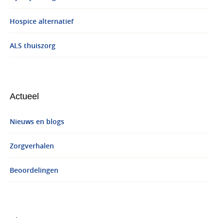
Hospice alternatief
ALS thuiszorg
Actueel
Nieuws en blogs
Zorgverhalen
Beoordelingen