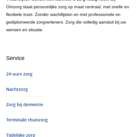
Omzorg staat persoonlijke zorg op maat centraal, met snelle en
flexibele inzet. Zonder wachtlijsten en met professionele en
gediplomeerde zorgverleners. Zorg die volledig aansluit bij uw
wensen en situatie.
Service
24-uurs zorg
Nachtzorg
Zorg bij dementie
Terminale thuiszorg
Tijdelijke zorg