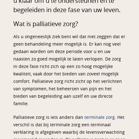
u klaar om u te ondersteunen en te
begeleiden in deze fase van uw leven.
Wat is palliatieve zorg?
Als u ongeneeslijk ziek bent wil dat niet zeggen dat er
geen behandeling meer mogelijk is. Er kan nog veel
gedaan worden om deze periode voor u en uw
naasten zo goed mogelijk te laten verlopen. De zorg
in deze fase richt zich op een zo hoog mogelijke
kwaliteit, vaak door het bieden van zoveel mogelijk
comfort. Palliatieve zorg richt zicht op het verlichten
van symptomen, het beheersen van pijn en het
bieden van begeleiding aan uzelf en uw directe
familie.
Palliatieve zorg is iets anders dan
terminale zorg
. Het
verschil is dat bij terminale zorg een terminaal
verklaring is afgegeven waarbij de levensverwachting