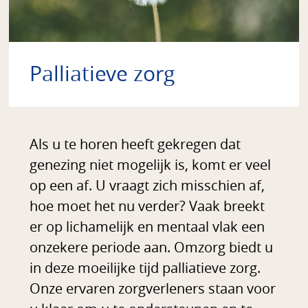
Palliatieve zorg
Als u te horen heeft gekregen dat
genezing niet mogelijk is, komt er veel
op een af. U vraagt zich misschien af,
hoe moet het nu verder? Vaak breekt
er op lichamelijk en mentaal vlak een
onzekere periode aan. Omzorg biedt u
in deze moeilijke tijd palliatieve zorg.
Onze ervaren zorgverleners staan voor