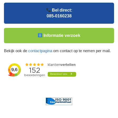
Bel direct:
085-0160238
Informatie verzoek
Bekijk ook de
contactpagina
om contact op te nemen per mail.