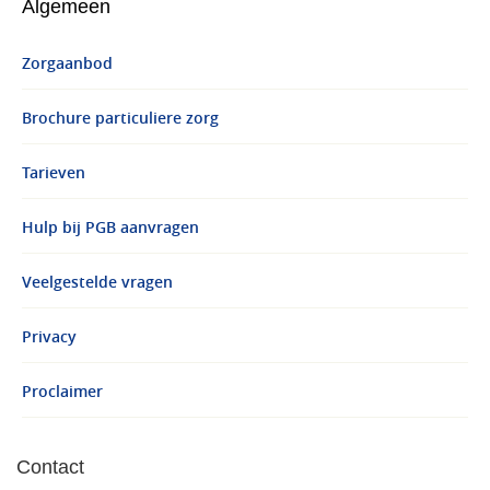
Algemeen
Zorgaanbod
Brochure particuliere zorg
Tarieven
Hulp bij PGB aanvragen
Veelgestelde vragen
Privacy
Proclaimer
Contact