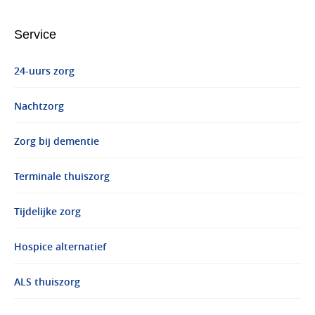
Service
24-uurs zorg
Nachtzorg
Zorg bij dementie
Terminale thuiszorg
Tijdelijke zorg
Hospice alternatief
ALS thuiszorg