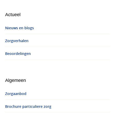
Actueel
Nieuws en blogs
Zorgverhalen
Beoordelingen
Algemeen
Zorgaanbod
Brochure particuliere zorg