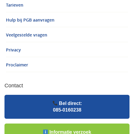
Tarieven
Hulp bij PGB aanvragen
Veelgestelde vragen
Privacy
Proclaimer
Contact
Bel direct:
085-0160238
Informatie verzoek