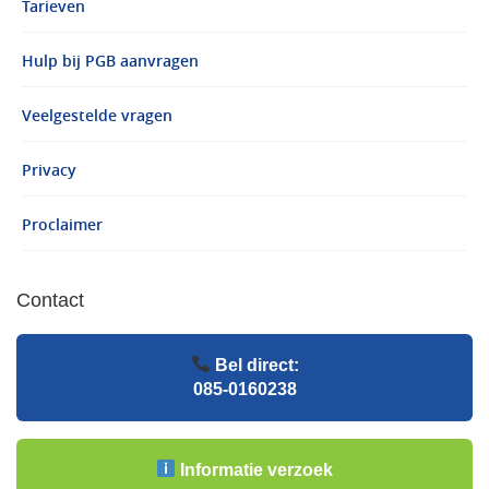
Tarieven
Hulp bij PGB aanvragen
Veelgestelde vragen
Privacy
Proclaimer
Contact
Bel direct:
085-0160238
Informatie verzoek