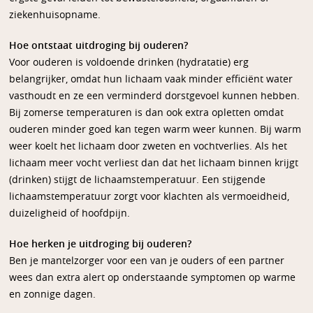
ziekenhuisopname.
Hoe ontstaat uitdroging bij ouderen?
Voor ouderen is voldoende drinken (hydratatie) erg
belangrijker, omdat hun lichaam vaak minder efficiënt water
vasthoudt en ze een verminderd dorstgevoel kunnen hebben.
Bij zomerse temperaturen is dan ook extra opletten omdat
ouderen minder goed kan tegen warm weer kunnen. Bij warm
weer koelt het lichaam door zweten en vochtverlies. Als het
lichaam meer vocht verliest dan dat het lichaam binnen krijgt
(drinken) stijgt de lichaamstemperatuur. Een stijgende
lichaamstemperatuur zorgt voor klachten als vermoeidheid,
duizeligheid of hoofdpijn.
Hoe herken je uitdroging bij ouderen?
Ben je mantelzorger voor een van je ouders of een partner
wees dan extra alert op onderstaande symptomen op warme
en zonnige dagen.