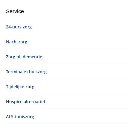
Service
24-uurs zorg
Nachtzorg
Zorg bij dementie
Terminale thuiszorg
Tijdelijke zorg
Hospice alternatief
ALS thuiszorg