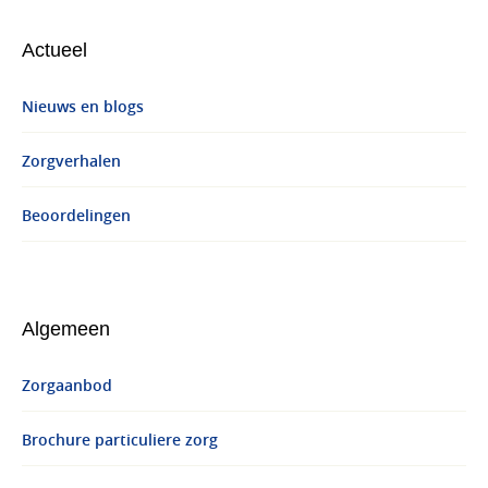
Actueel
Nieuws en blogs
Zorgverhalen
Beoordelingen
Algemeen
Zorgaanbod
Brochure particuliere zorg