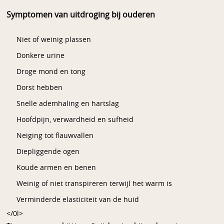
Symptomen van uitdroging bij ouderen
Niet of weinig plassen
Donkere urine
Droge mond en tong
Dorst hebben
Snelle ademhaling en hartslag
Hoofdpijn, verwardheid en sufheid
Neiging tot flauwvallen
Diepliggende ogen
Koude armen en benen
Weinig of niet transpireren terwijl het warm is
Verminderde elasticiteit van de huid
</0l>