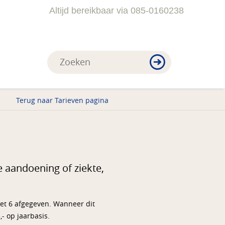
Altijd bereikbaar via 085-0160238
Terug naar Tarieven pagina
 aandoening of ziekte,
ket 6 afgegeven. Wanneer dit
- op jaarbasis.