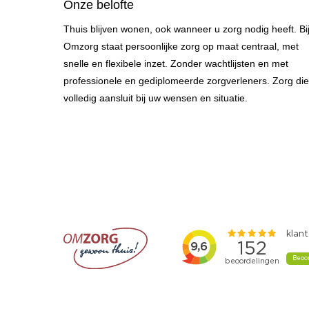
Onze belofte
Thuis blijven wonen, ook wanneer u zorg nodig heeft. Bi
Omzorg staat persoonlijke zorg op maat centraal, met
snelle en flexibele inzet. Zonder wachtlijsten en met
professionele en gediplomeerde zorgverleners. Zorg die
volledig aansluit bij uw wensen en situatie.