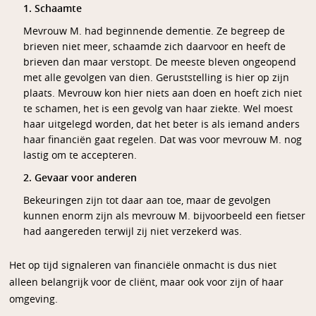
1. Schaamte
Mevrouw M. had beginnende dementie. Ze begreep de
brieven niet meer, schaamde zich daarvoor en heeft de
brieven dan maar verstopt. De meeste bleven ongeopend
met alle gevolgen van dien. Geruststelling is hier op zijn
plaats. Mevrouw kon hier niets aan doen en hoeft zich niet
te schamen, het is een gevolg van haar ziekte. Wel moest
haar uitgelegd worden, dat het beter is als iemand anders
haar financiën gaat regelen. Dat was voor mevrouw M. nog
lastig om te accepteren.
2. Gevaar voor anderen
Bekeuringen zijn tot daar aan toe, maar de gevolgen
kunnen enorm zijn als mevrouw M. bijvoorbeeld een fietser
had aangereden terwijl zij niet verzekerd was.
Het op tijd signaleren van financiële onmacht is dus niet
alleen belangrijk voor de cliënt, maar ook voor zijn of haar
omgeving.