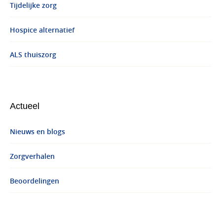
Tijdelijke zorg
Hospice alternatief
ALS thuiszorg
Actueel
Nieuws en blogs
Zorgverhalen
Beoordelingen