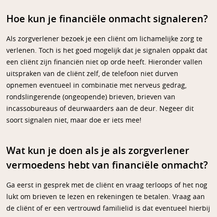
Hoe kun je financiële onmacht signaleren?
Als zorgverlener bezoek je een cliënt om lichamelijke zorg te
verlenen. Toch is het goed mogelijk dat je signalen oppakt dat
een cliënt zijn financiën niet op orde heeft. Hieronder vallen
uitspraken van de cliënt zelf, de telefoon niet durven
opnemen eventueel in combinatie met nerveus gedrag,
rondslingerende (ongeopende) brieven, brieven van
incassobureaus of deurwaarders aan de deur. Negeer dit
soort signalen niet, maar doe er iets mee!
Wat kun je doen als je als zorgverlener
vermoedens hebt van financiële onmacht?
Ga eerst in gesprek met de cliënt en vraag terloops of het nog
lukt om brieven te lezen en rekeningen te betalen. Vraag aan
de cliënt of er een vertrouwd familielid is dat eventueel hierbij