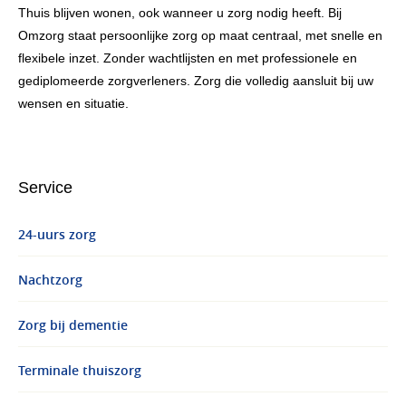
Thuis blijven wonen, ook wanneer u zorg nodig heeft. Bij
Omzorg staat persoonlijke zorg op maat centraal, met snelle en
flexibele inzet. Zonder wachtlijsten en met professionele en
gediplomeerde zorgverleners. Zorg die volledig aansluit bij uw
wensen en situatie.
Service
24-uurs zorg
Nachtzorg
Zorg bij dementie
Terminale thuiszorg