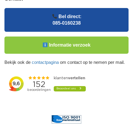
Bel direct:
085-0160238
Informatie verzoek
Bekijk ook de
contactpagina
om contact op te nemen per mail.