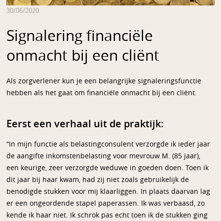
30/06/2020
Signalering financiële
onmacht bij een cliënt
Als zorgverlener kun je een belangrijke signaleringsfunctie
hebben als het gaat om financiële onmacht bij een cliënt.
Eerst een verhaal uit de praktijk
:
“In mijn functie als belastingconsulent verzorgde ik ieder jaar
de aangifte inkomstenbelasting voor mevrouw M. (85 jaar),
een keurige, zeer verzorgde weduwe in goeden doen. Toen ik
dit jaar bij haar kwam, had zij niet zoals gebruikelijk de
benodigde stukken voor mij klaarliggen. In plaats daarvan lag
er een ongeordende stapel paperassen. Ik was verbaasd, zo
kende ik haar niet. Ik schrok pas echt toen ik de stukken ging