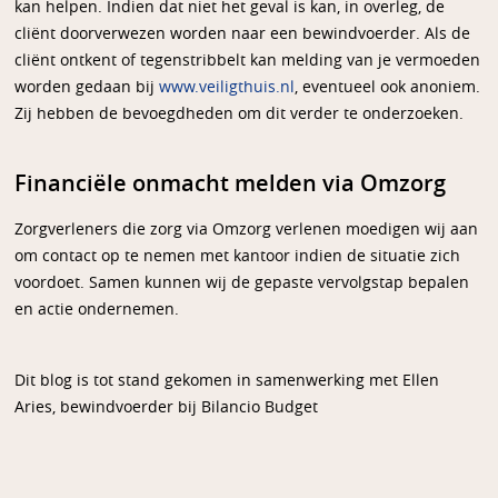
kan helpen. Indien dat niet het geval is kan, in overleg, de
cliënt doorverwezen worden naar een bewindvoerder. Als de
cliënt ontkent of tegenstribbelt kan melding van je vermoeden
worden gedaan bij
www.veiligthuis.nl
, eventueel ook anoniem.
Zij hebben de bevoegdheden om dit verder te onderzoeken.
Financiële onmacht melden via Omzorg
Zorgverleners die zorg via Omzorg verlenen moedigen wij aan
om contact op te nemen met kantoor indien de situatie zich
voordoet. Samen kunnen wij de gepaste vervolgstap bepalen
en actie ondernemen.
Dit blog is tot stand gekomen in samenwerking met Ellen
Aries, bewindvoerder bij Bilancio Budget