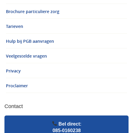
Brochure particuliere zorg
Tarieven
Hulp bij PGB aanvragen
Veelgestelde vragen
Privacy
Proclaimer
Contact
Bel direct:
085-0160238