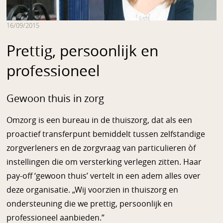
16/09/2015
Prettig, persoonlijk en
professioneel
Gewoon thuis in zorg
Omzorg is een bureau in de thuiszorg, dat als een
proactief transferpunt bemiddelt tussen zelfstandige
zorgverleners en de zorgvraag van particulieren òf
instellingen die om versterking verlegen zitten. Haar
pay-off ‘gewoon thuis’ vertelt in een adem alles over
deze organisatie. „Wij voorzien in thuiszorg en
ondersteuning die we prettig, persoonlijk en
professioneel aanbieden.”