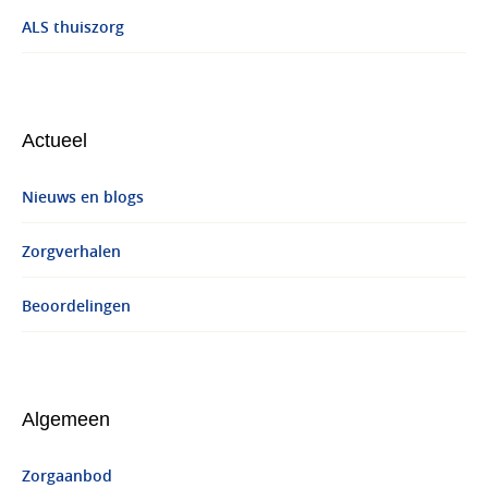
ALS thuiszorg
Actueel
Nieuws en blogs
Zorgverhalen
Beoordelingen
Algemeen
Zorgaanbod