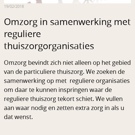
19/02/2018
Omzorg in samenwerking met
reguliere
thuiszorgorganisaties
Omzorg bevindt zich niet alleen op het gebied
van de particuliere thuiszorg. We zoeken de
samenwerking op met reguliere organisaties
om daar te kunnen inspringen waar de
reguliere thuiszorg tekort schiet. We vullen
aan waar nodig en zetten extra zorg in als u
dat wenst.