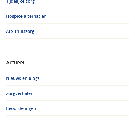
Tijdelijke zorg
Hospice alternatief
ALS thuiszorg
Actueel
Nieuws en blogs
Zorgverhalen
Beoordelingen