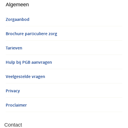
Algemeen
Zorgaanbod
Brochure particuliere zorg
Tarieven
Hulp bij PGB aanvragen
Veelgestelde vragen
Privacy
Proclaimer
Contact