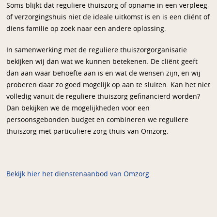
Soms blijkt dat reguliere thuiszorg of opname in een verpleeg-
of verzorgingshuis niet de ideale uitkomst is en is een cliënt of
diens familie op zoek naar een andere oplossing.
In samenwerking met de reguliere thuiszorgorganisatie
bekijken wij dan wat we kunnen betekenen. De cliënt geeft
dan aan waar behoefte aan is en wat de wensen zijn, en wij
proberen daar zo goed mogelijk op aan te sluiten. Kan het niet
volledig vanuit de reguliere thuiszorg gefinancierd worden?
Dan bekijken we de mogelijkheden voor een
persoonsgebonden budget en combineren we reguliere
thuiszorg met particuliere zorg thuis van Omzorg.
Bekijk hier het dienstenaanbod van Omzorg