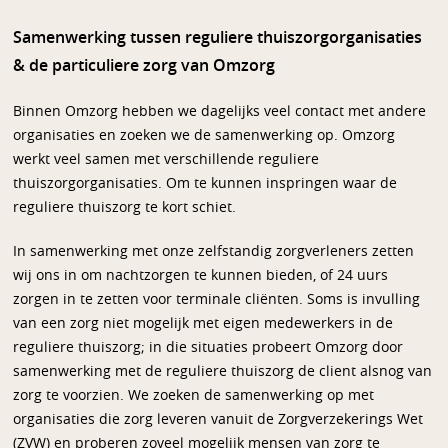
Samenwerking tussen reguliere thuiszorgorganisaties
& de particuliere zorg van Omzorg
Binnen Omzorg hebben we dagelijks veel contact met andere
organisaties en zoeken we de samenwerking op. Omzorg
werkt veel samen met verschillende reguliere
thuiszorgorganisaties. Om te kunnen inspringen waar de
reguliere thuiszorg te kort schiet.
In samenwerking met onze zelfstandig zorgverleners zetten
wij ons in om nachtzorgen te kunnen bieden, of 24 uurs
zorgen in te zetten voor terminale cliënten. Soms is invulling
van een zorg niet mogelijk met eigen medewerkers in de
reguliere thuiszorg; in die situaties probeert Omzorg door
samenwerking met de reguliere thuiszorg de client alsnog van
zorg te voorzien. We zoeken de samenwerking op met
organisaties die zorg leveren vanuit de Zorgverzekerings Wet
(ZVW) en proberen zoveel mogelijk mensen van zorg te