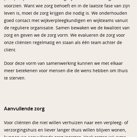
voorzien. Want wie zorg behoeft en in de laatste fase van zijn
leven is, moet de zorg krijgen die nodig is. We onderhouden
goed contact met wijkverpleegkundigen en wijkteams vanuit
de reguliere organisatie. Samen bewaken we de kwaliteit van
zorg en geven we de zorg vorm. We evalueren de zorg voor
onze cliënten regelmatig en staan als één team achter de
cliënt.
Door deze vorm van samenwerking kunnen we met elkaar
meer betekenen voor mensen die de wens hebben om thuis
te sterven.
Aanvullende zorg
Voor cliënten die niet willen verhuizen naar een verpleeg- of
verzorgingshuis en liever langer thuis willen blijven wonen,