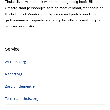
Thuis blijven wonen, ook wanneer u zorg nodig heeft. Bij
Omzorg staat persoonlijke zorg op maat centraal, met snelle en
flexibele inzet. Zonder wachtlijsten en met professionele en
gediplomeerde zorgverleners. Zorg die volledig aansluit bij uw
wensen en situatie.
Service
24-uurs zorg
Nachtzorg
Zorg bij dementie
Terminale thuiszorg