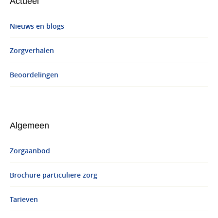
Actueel
Nieuws en blogs
Zorgverhalen
Beoordelingen
Algemeen
Zorgaanbod
Brochure particuliere zorg
Tarieven