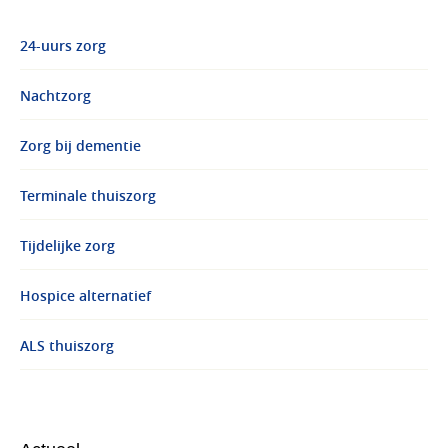
24-uurs zorg
Nachtzorg
Zorg bij dementie
Terminale thuiszorg
Tijdelijke zorg
Hospice alternatief
ALS thuiszorg