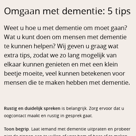
Omgaan met dementie: 5 tips
Weet u hoe u met dementie om moet gaan?
Wat u kunt doen om mensen met dementie
te kunnen helpen? Wij geven u graag wat
extra tips, zodat we zo lang mogelijk van
elkaar kunnen genieten en met een klein
beetje moeite, veel kunnen betekenen voor
mensen die te maken hebben met dementie.
Rustig en duidelijk spreken
is belangrijk. Zorg ervoor dat u
oogcontact maakt en rustig in gesprek gaat.
Toon begrip
. Laat iemand met dementie uitpraten en probeer