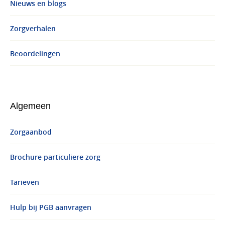
Nieuws en blogs
Zorgverhalen
Beoordelingen
Algemeen
Zorgaanbod
Brochure particuliere zorg
Tarieven
Hulp bij PGB aanvragen