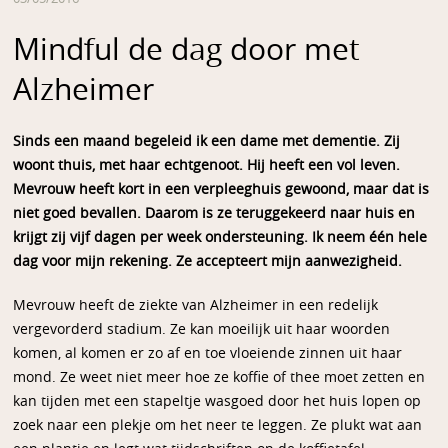
Mindful de dag door met
Alzheimer
Sinds een maand begeleid ik een dame met dementie. Zij
woont thuis, met haar echtgenoot. Hij heeft een vol leven.
Mevrouw heeft kort in een verpleeghuis gewoond, maar dat is
niet goed bevallen. Daarom is ze teruggekeerd naar huis en
krijgt zij vijf dagen per week ondersteuning. Ik neem één hele
dag voor mijn rekening. Ze accepteert mijn aanwezigheid.
Mevrouw heeft de ziekte van Alzheimer in een redelijk
vergevorderd stadium. Ze kan moeilijk uit haar woorden
komen, al komen er zo af en toe vloeiende zinnen uit haar
mond. Ze weet niet meer hoe ze koffie of thee moet zetten en
kan tijden met een stapeltje wasgoed door het huis lopen op
zoek naar een plekje om het neer te leggen. Ze plukt wat aan