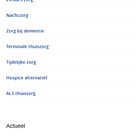
Nachtzorg
Zorg bij dementie
Terminale thuiszorg
Tijdelijke zorg
Hospice alternatief
ALS thuiszorg
Actueel