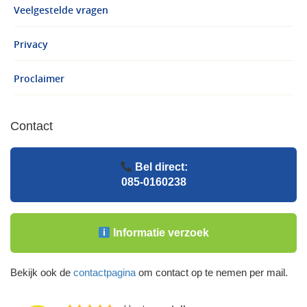
Veelgestelde vragen
Privacy
Proclaimer
Contact
Bel direct:
085-0160238
Informatie verzoek
Bekijk ook de
contactpagina
om contact op te nemen per mail.