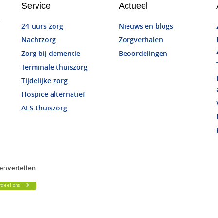
Service
Actueel
j
24-uurs zorg
Nieuws en blogs
Nachtzorg
Zorgverhalen
Zorg bij dementie
Beoordelingen
Terminale thuiszorg
Tijdelijke zorg
Hospice alternatief
ALS thuiszorg