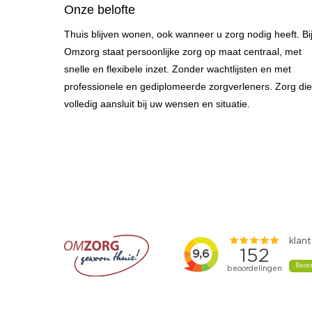
Onze belofte
Thuis blijven wonen, ook wanneer u zorg nodig heeft. Bi
Omzorg staat persoonlijke zorg op maat centraal, met
snelle en flexibele inzet. Zonder wachtlijsten en met
professionele en gediplomeerde zorgverleners. Zorg die
volledig aansluit bij uw wensen en situatie.