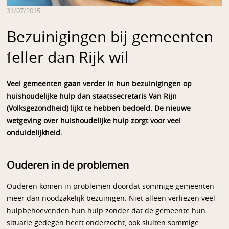
31/07/2015
Bezuinigingen bij gemeenten
feller dan Rijk wil
Veel gemeenten gaan verder in hun bezuinigingen op
huishoudelijke hulp dan staatssecretaris Van Rijn
(Volksgezondheid) lijkt te hebben bedoeld. De nieuwe
wetgeving over huishoudelijke hulp zorgt voor veel
onduidelijkheid.
Ouderen in de problemen
Ouderen komen in problemen doordat sommige gemeenten
meer dan noodzakelijk bezuinigen. Niet alleen verliezen veel
hulpbehoevenden hun hulp zonder dat de gemeente hun
situatie gedegen heeft onderzocht, ook sluiten sommige