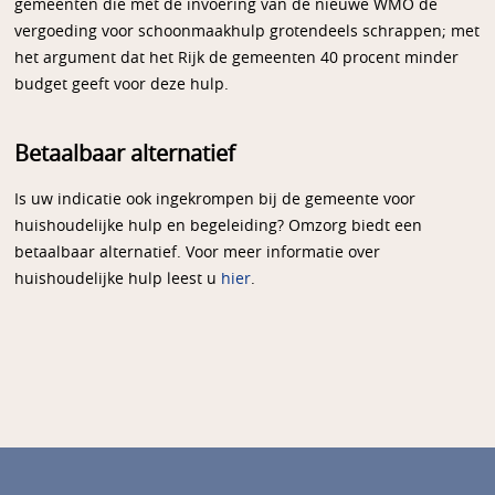
gemeenten die met de invoering van de nieuwe WMO de
vergoeding voor schoonmaakhulp grotendeels schrappen; met
het argument dat het Rijk de gemeenten 40 procent minder
budget geeft voor deze hulp.
Betaalbaar alternatief
Is uw indicatie ook ingekrompen bij de gemeente voor
huishoudelijke hulp en begeleiding? Omzorg biedt een
betaalbaar alternatief. Voor meer informatie over
huishoudelijke hulp leest u
hier
.