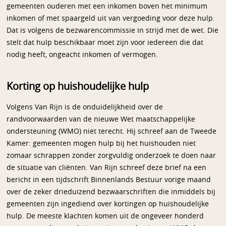
gemeenten ouderen met een inkomen boven het minimum
inkomen of met spaargeld uit van vergoeding voor deze hulp.
Dat is volgens de bezwarencommissie in strijd met de wet. Die
stelt dat hulp beschikbaar moet zijn voor iedereen die dat
nodig heeft, ongeacht inkomen of vermogen.
Korting op huishoudelijke hulp
Volgens Van Rijn is de onduidelijkheid over de
randvoorwaarden van de nieuwe Wet maatschappelijke
ondersteuning (WMO) niet terecht. Hij schreef aan de Tweede
Kamer: gemeenten mogen hulp bij het huishouden niet
zomaar schrappen zonder zorgvuldig onderzoek te doen naar
de situatie van cliënten. Van Rijn schreef deze brief na een
bericht in een tijdschrift Binnenlands Bestuur vorige maand
over de zeker drieduizend bezwaarschriften die inmiddels bij
gemeenten zijn ingediend over kortingen op huishoudelijke
hulp. De meeste klachten komen uit de ongeveer honderd