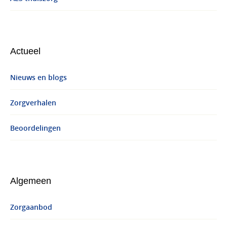
Actueel
Nieuws en blogs
Zorgverhalen
Beoordelingen
Algemeen
Zorgaanbod