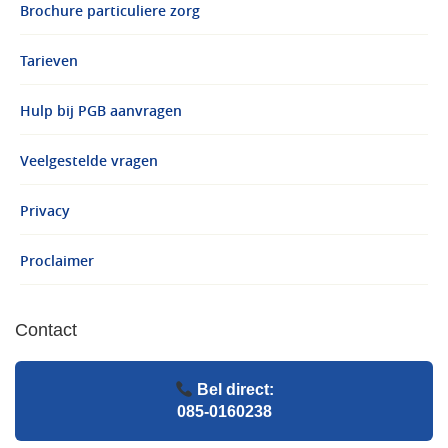
Brochure particuliere zorg
Tarieven
Hulp bij PGB aanvragen
Veelgestelde vragen
Privacy
Proclaimer
Contact
Bel direct:
085-0160238